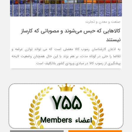
صنعت و معدن و تجارت
کالاهایی که حبس می‌شوند و مصوباتی که کارساز
نیستند
به اذعان کارشناسان رسوب کالا معضلی است که می تواند توازن عرضه و
تقاضا را حتی در کوتاه مدت، بر هم بزند با این حال همچنان وضعیت لایحه
پیشگیری از رسوب کالا در مبادی ورودی کشور بلاتکلیف است.
755
اعضاء Members