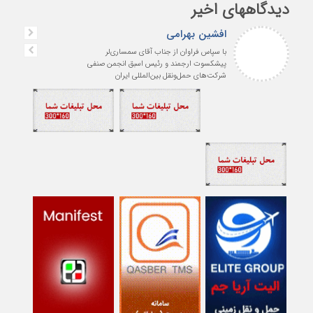
دیدگاههای اخیر
افشین بهرامی
با سپاس فراوان از جناب آقای سمساری‌لر
پیشکسوت ارجمند و رئیس اسبق انجمن صنفی
شرکت‌های حمل‌ونقل بین‌المللی ایران