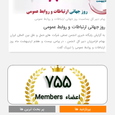
پیام دبیر کل بمناسبت روز جهانی ارتباطات و روابط عمومی
روز جهانی ارتباطات و روابط عمومی
به گزارش پایگاه خبری انجمن صنفی شرکت های حمل و نقل بین المللی ایران
بهنام فرامرزیان دبیر کل انجمن ، در پیامی بیست و هفتم اردیبهشت ماه روز
ارتباطات و روابط عمومی را تبریک گفت.
755
اعضاء Members
پربازدید ها
پر بحث ترین ها