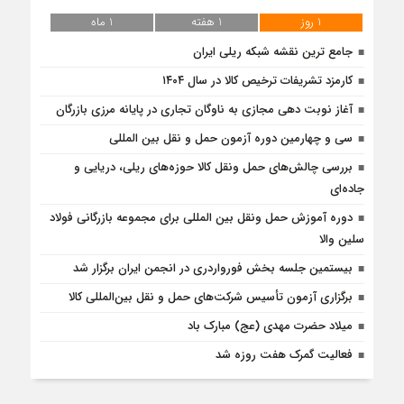
1 روز
1 هفته
1 ماه
جامع ترین نقشه شبکه ریلی ایران
کارمزد تشریفات ترخیص کالا در سال ۱۴۰۴
آغاز نوبت دهی مجازی به ناوگان تجاری در پایانه مرزی بازرگان
سی و چهارمین دوره آزمون حمل و نقل بین المللی
بررسی چالش‌های حمل ونقل کالا حوزه‌های ریلی، دریایی و
جاده‌ای
دوره آموزش حمل ونقل بین المللی برای مجموعه بازرگانی فولاد
سلین والا
بیستمین جلسه بخش فورواردری در انجمن ایران برگزار شد
برگزاری آزمون تأسیس شرکت‌های حمل و نقل بین‌المللی کالا
میلاد حضرت مهدی (عج) مبارک باد
فعالیت گمرک هفت روزه شد