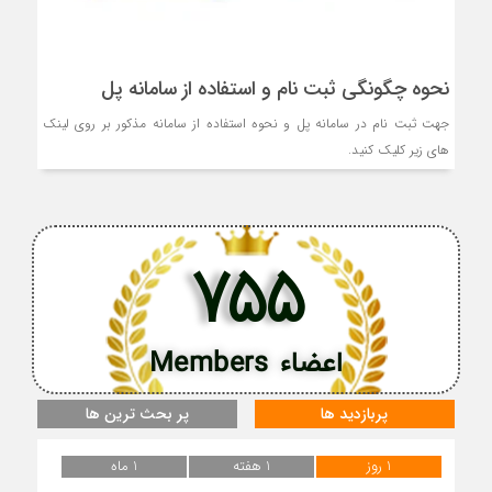
نحوه چگونگی ثبت نام و استفاده از سامانه پل
جهت ثبت نام در سامانه پل و نحوه استفاده از سامانه مذکور بر روی لینک
های زیر کلیک کنید.
755
اعضاء Members
پربازدید ها
پر بحث ترین ها
1 روز
1 هفته
1 ماه