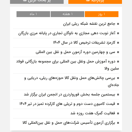
1 روز
1 هفته
1 ماه
جامع ترین نقشه شبکه ریلی ایران
آغاز نوبت دهی مجازی به ناوگان تجاری در پایانه مرزی بازرگان
کارمزد تشریفات ترخیص کالا در سال ۱۴۰۴
سی و چهارمین دوره آزمون حمل و نقل بین المللی
دوره آموزش حمل ونقل بین المللی برای مجموعه بازرگانی فولاد
سلین والا
بررسی چالش‌های حمل ونقل کالا حوزه‌های ریلی، دریایی و
جاده‌ای
بیستمین جلسه بخش فورواردری در انجمن ایران برگزار شد
قیمت کامیون دست دوم و تریلی‌ های کارکرده تمیز در تیر ۱۴۰۴
فعالیت گمرک هفت روزه شد
برگزاری آزمون تأسیس شرکت‌های حمل و نقل بین‌المللی کالا