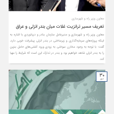
معاون وزیر راه و شهرسازی
تعریف مسیر ترانزیت غلات میان بندر انزلی و عراق
معاون وزیر راه و شهرسازی و مدیرعامل سازمان بنادر و دریانوردی با اشاره به
اینکه پروژه‌های سرمایه‌گذاری و زیرساختی در بندر انزلی پیشرفت خوبی دارد،
گفت: با توجه به‌ وجود مخازن سوختی به زودی ورود کشتی‌های حامل بنزین
را به بندر انزلی شاهد خواهیم بود و بندر در تدارک این است که شرایط را مهیا
کند.
۳۰
مهر