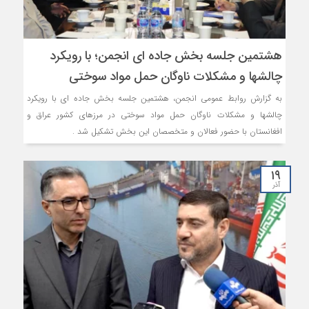
هشتمین جلسه بخش جاده ای انجمن؛ با رویکرد
چالشها و مشکلات ناوگان حمل مواد سوختی
به گزارش روابط عمومی انجمن، هشتمین جلسه بخش جاده ای با رویکرد
چالشها و مشکلات ناوگان حمل مواد سوختی در مرزهای کشور عراق و
افغانستان با حضور فعالان و متخصصان این بخش تشکیل شد .
۱۹
آذر