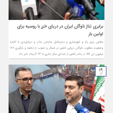
برابری تناژ ناوگان ایران در دریای خزر با روسیه برای
اولین بار
معاون وزیر راه و شهرسازی و مدیرعامل سازمان بنادر و دریانوردی با اشاره
وضعیت مطلوب ناوگان دریایی کشور در شمال و جنوب، از تخلیه و بارگیری ۱۷۲
میلیون تن کالا در بنادر کشور از ابتدای سال جاری تا ۲۴ آذرماه، خبر داد.
۱۹
آذر