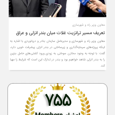
معاون وزیر راه و شهرسازی
تعریف مسیر ترانزیت غلات میان بندر انزلی و عراق
معاون وزیر راه و شهرسازی و مدیرعامل سازمان بنادر و دریانوردی با اشاره به
اینکه پروژه‌های سرمایه‌گذاری و زیرساختی در بندر انزلی پیشرفت خوبی دارد،
گفت: با توجه به‌ وجود مخازن سوختی به زودی ورود کشتی‌های حامل بنزین
را به بندر انزلی شاهد خواهیم بود و بندر در تدارک این است که شرایط را مهیا
کند.
755