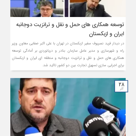
توسعه همکاری های حمل و نقل و ترانزیت دوجانبه
ایران و ازبکستان
در دیدار فرید نصریوف سفیر ازبکستان در تهران با علی اکبر صفایی معاون وزیر
راه و شهرسازی و مدیر عامل سازمان بنادر و دریانوردی بر آمادگی توسعه
همکاری های حمل و نقل و ترانزیت دوجانبه و منطقه ای ایران و ازبکستان
برای اجرایی سازی تسهیل تجارت بین دو کشور تاکید شد.
۲۸
آذر