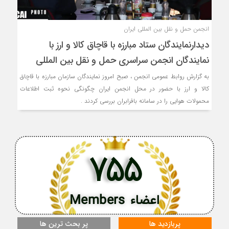
انجمن حمل و نقل بین المللی ایران
دیدارنمایندگان ستاد مبارزه با قاچاق کالا و ارز با
نمایندگان انجمن سراسری حمل و نقل بین المللی
به گزارش روابط عمومی انجمن ، صبح امروز نمایندگان سازمان مبارزه با قاچاق
کالا و ارز با حضور در محل انجمن ایران چگونگی نحوه ثبت اطلاعات
محمولات هوایی را در سامانه بافرابران بررسی کردند .
755
اعضاء Members
پربازدید ها
پر بحث ترین ها