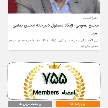
مجمع عمومی
مجمع عمومی؛ ازنگاه مسئول دبیرخانه انجمن صنفی
ایران
دبیر انجمن ایران در گفت و گویی کوتاه دیدگاه خود را در خصوص مجمع
عمومی بیان کرد .
755
اعضاء Members
پربازدید ها
پر بحث ترین ها