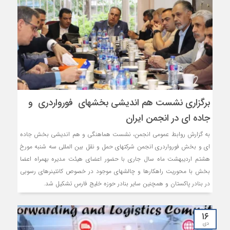
برگزاری نشست هم اندیشی بخشهای فورواردری و
جاده ای در انجمن ایران
به گزارش روابط عمومی انجمن، نشست هماهنگی و هم اندیشی بخش جاده
ای و بخش فورواردری انجمن شرکتهای حمل و نقل بین المللی سه شنبه مورخ
هشتم اردیبهشت ماه سال جاری با حضور اعضای هیئت مدیره بهمراه اعضا
بخش با محوریت راهکارها و چالشهای موجود در خصوص کانتینرهای رسوبی
در بنادر پاکستان و همچنین سایر بنادر حوزه خلیج فارس تشکیل شد.
۱۶
دی