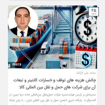
۲۵
اسفند
محمد علی کارگشا
چالش هزینه های توقف و خسارات کانتینر و تبعات
آن برای شرکت های حمل و نقل بین المللی کالا
مدیرعامل و رئیس هیئت‌مدیره شرکت حمل‌ونقل بین‌المللی جاده دریا زمین، در
گفت‌وگو با پایگاه خبری انجمن حمل و نقل بین المللی ایران ، با بیان اینکه