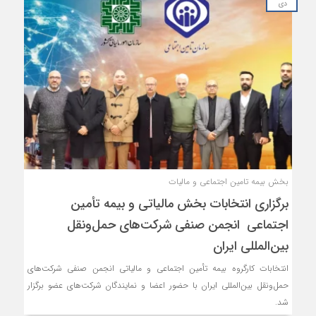
دی
بخش بیمه تامین اجتماعی و مالیات
برگزاری انتخابات بخش مالیاتی و بیمه تأمین
اجتماعی انجمن صنفی شرکت‌های حمل‌ونقل
بین‌المللی ایران
انتخابات کارگروه بیمه تأمین اجتماعی و مالیاتی انجمن صنفی شرکت‌های
حمل‌ونقل بین‌المللی ایران با حضور اعضا و نمایندگان شرکت‌های عضو برگزار
شد.