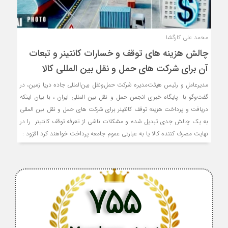
محمد علی کارگشا
چالش هزینه های توقف و خسارات کانتینر و تبعات
آن برای شرکت های حمل و نقل بین المللی کالا
مدیرعامل و رئیس هیئت‌مدیره شرکت حمل‌ونقل بین‌المللی جاده دریا زمین، در
گفت‌وگو با پایگاه خبری انجمن حمل و نقل بین المللی ایران ، با بیان اینکه
دریافت و پرداخت هزینه توقف کانتینر برای شرکت های حمل و نقل بین المللی
به یک چالش جدی تبدیل شده و مشکلات ناشی از تعرفه توقف کانتینر را در
نهایت مصرف کننده کالا یا به عبارتی عموم جامعه پرداخت خواهند کرد افزود :
755