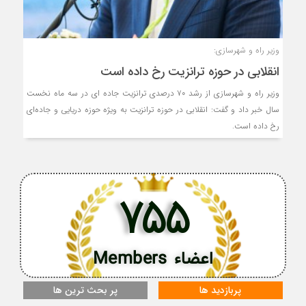
وزیر راه و شهرسازی:
انقلابی در حوزه ترانزیت رخ داده است
وزیر راه و شهرسازی از رشد ۷۰ درصدی ترانزیت جاده ای در سه ماه نخست
سال خبر داد و گفت: انقلابی در حوزه ترانزیت به ویژه حوزه دریایی و جاده‌ای
رخ داده است.
755
اعضاء Members
پربازدید ها
پر بحث ترین ها