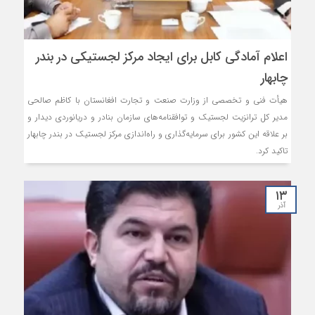
اعلام آمادگی کابل برای ایجاد مرکز لجستیکی در بندر
چابهار
هیأت فنی و تخصصی از وزارت صنعت و تجارت افغانستان با کاظم صالحی
مدیر کل ترانزیت لجستیک و توافقنامه‌های سازمان بنادر و دریانوردی دیدار و
بر علاقه این کشور برای سرمایه‌گذاری و راه‌اندازی مرکز لجستیک در بندر چابهار
تاکید کرد.
۱۳
آذر