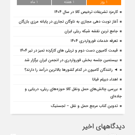
1 روز
1 هفته
1 ماه
کارمزد تشریفات ترخیص کالا در سال ۱۴۰۴
آغاز نوبت دهی مجازی به ناوگان تجاری در پایانه مرزی بازرگان
جامع ترین نقشه شبکه ریلی ایران
تعرفه خدمات فورواردری ۱۴۰4
قیمت کامیون دست دوم و تریلی‌ های کارکرده تمیز در تیر ۱۴۰۴
بیستمین جلسه بخش فورواردری در انجمن ایران برگزار شد
◄ رانندگان کامیون در کدام کشورها بالاترین درآمد را دارند؟
اهداء دیپلم فیاتا
بررسی چالش‌های حمل ونقل کالا حوزه‌های ریلی، دریایی و
جاده‌ای
تدوین کتاب مرجع حمل و نقل – لجستیک
دیدگاههای اخیر