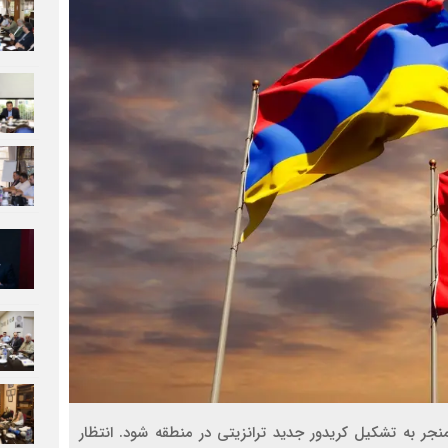
جر به تشکیل کریدور جدید ترانزیتی در منطقه شود. انتظار