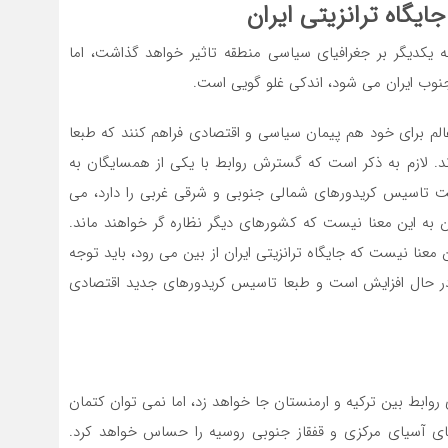
جایگاه ترانزیتی ایران
به یکدیگر بر‌ جغرافیای سیاسی منطقه تاثیر خواهد گذاشت، اما
وب ایران می شود، اندکی غلو گویی ‌است.
لم برای خود هم پیمان سیاسی و اقتصادی فراهم کنند که طبعا
د. لازم به ذکر است که گسترش روابط با یکی‌ از همسایگان به
ت تاسیس کریدورهای شمالی جنوبی و شرقی غربی را دارد، می
ن به این معنا نیست که کشورهای دیگر نظاره گر خواهند ماند.
عنا نیست که جایگاه ترانزیتی ایران از بین می رود، باید توجه
ا در حال افزایش است و طبعا تاسیس کریدورهای جدید اقتصادی
وابط بین ترکیه و ارمنستان جا خواهد زد، اما نمی توان کتمان
ای آسیای مرکزی و قفقاز جنوبی روسیه را حساس خواهد کرد.