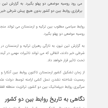
می رود روسیه موضعی دو پهلو بگیرد. به گزارش تین نیو
برقراری روابط بین دو کشور بدون هیچ پیش شرطی خبر دادن
روابط سیاسی مطلوب بین ترکیه و ارمنستان می تواند منجر 
روسیه موضعی دو پهلو بگیرد.
به گزارش تین نیوز، به تازگی رهبران ترکیه و ارمنستان د
شرطی خبر دادند، اتفاقی که می تواند تاثیرات مهمی در آینده ت
تحت تاثیر قرار خواهد داد.
از زمان تشکیل کشور ارمنستان تاکنون روابط بین آنکارا و 
رسمیت شناخته نشدن نسل کشی ارامنه توسط دولت عثمانی 
سرگیری روابط دیپلماتیک بین دو کشور، ترانزیت منطقه قفقاز
نگاهی به تاریخ روابط بین دو کشور