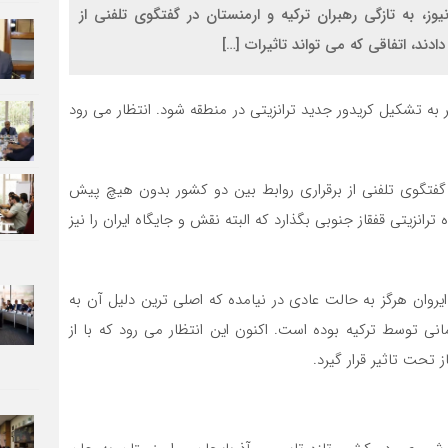
ز، به تازگی رهبران ترکیه و ارمنستان در گفتگوی تلفنی از
د، اتفاقی که می تواند تاثیرات […]
به تشکیل کریدور جدید ترانزیتی در منطقه شود. انتظار می رود
ر گفتگوی تلفنی از برقراری روابط بین دو کشور بدون هیچ پیش
رانزیتی قفقاز جنوبی بگذارد که البته نقش و جایگاه ایران را نیز
ایروان هرگز به حالت عادی در نیامده که اصلی ترین دلیل آن به
توسط ترکیه بوده است. اکنون این انتظار می رود که با از
 تحت تاثیر قرار گیرد.