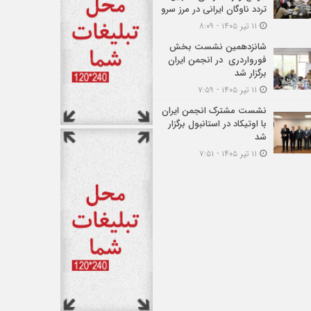
تردد ناوگان ایرانی در مرز سرو
۱۱ تیر ۱۴۰۵ - ۸:۰۹
شانزدهمین نشست بخش
فورواردری در انجمن ایران
برگزار شد
۱۱ تیر ۱۴۰۵ - ۷:۵۹
نشست مشترک انجمن ایران
با اوتیکاد در استانبول برگزار
شد
۱۱ تیر ۱۴۰۵ - ۷:۵۱