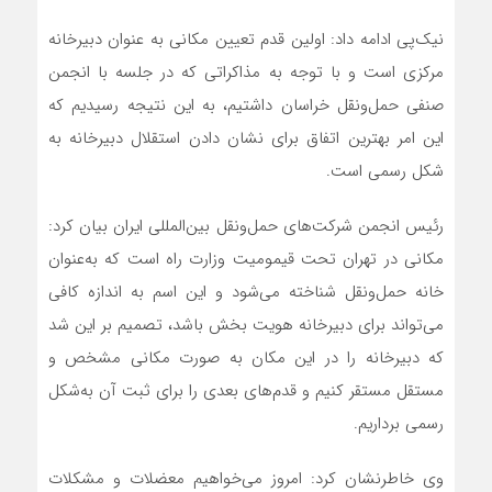
نیک‌پی ادامه داد: اولین قدم تعیین مکانی به عنوان دبیرخانه
مرکزی است و با توجه به مذاکراتی که در جلسه با انجمن
صنفی حمل‌ونقل خراسان داشتیم، به این نتیجه رسیدیم که
این امر بهترین اتفاق برای نشان دادن استقلال دبیرخانه به
شکل رسمی است.
رئیس انجمن شرکت‌های حمل‌ونقل بین‌المللی ایران بیان کرد:
مکانی در تهران تحت قیمومیت وزارت راه است که به‌عنوان
خانه حمل‌ونقل شناخته می‌شود و این اسم به اندازه کافی
می‌تواند برای دبیرخانه هویت بخش باشد، تصمیم بر این شد
که دبیرخانه را در این مکان به صورت مکانی مشخص و
مستقل مستقر کنیم و قدم‌های بعدی را برای ثبت آن به‌شکل
رسمی برداریم.
وی خاطرنشان کرد: امروز می‌خواهیم معضلات و مشکلات