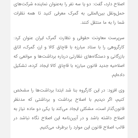
اصلاح دارد، گفت: دو یا سه نفر را به‌عنوان نماینده شرکت‌های
حمل‌ونقل بین‌المللی به گمرک معرفی کنید تا همه نظرات
شما را به ما منتقل کنند.
سرپرست معاونت حقوقی و نظارت گمرک ایران عنوان کرد:
کارگروهی را با ستاد مبارزه با قاچاق کالا و ارز، گمرک، اتاق
بازرگانی و دستگاه‌های نظارتی درباره برداشت‌ها و موانعی که
اصلاحیه جدید قانون مبارزه با قاچاق کالا ایجاد کرده، تشکیل
داده‌ایم.
وی افزود: در این کارگروه بنا شد ابتدا برداشت‌ها را مشخص
کنیم، اگر دیدیم با اصلاح برداشت و برداشتی که مدنظر
قانون‌گذار است، مشکلی ایجاد می‌کند یا یکی دو ماده نیاز به
اصلاح داشته باشد و در آیین‌نامه این اصلاح نگاه نباشد در
قالب اصلاح قانون این موارد را برطرف می‌کنیم.