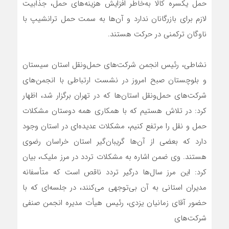
حمل یکسره کالا به‌خاطر افزایش هزینه‌های حمل، جذابیت
لازم برای بازرگانان ندارد و آن‌ها به سمت حمل ترانشیپ با
ناوگان ترکمنی در حرکت هستند.
نشاطی، رئیس انجمن شرکت‌های حمل‌ونقل استان سیستان
و بلوچستان صبح امروز در نشست ارتباطی با انجمن‌های
شرکت‌های حمل‌ونقل استان‌ها که در تهران برگزار شد، اظهار
کرد: در تلاش هستیم که با همکاری همه دوستان مشکلات
حمل و نقل را مرتفع کنیم، مشکلات عدیده‌ای در استان وجود
دارد که بعضی از آن‌ها گریبان‌گیر استان خراسان رضوی
هستند. وی ضمن اشاره به مشکلات تردد در مرز ملیک، بیان
کرد: این مرز سال‌ها درگیر تردد ناقص است که متأسفانه
مدیران استانی به آن بی‌توجهی می‌کنند، در جلسه‌ای که با
حضور آقای زمانیان یزدی، رئیس هیأت مدیره انجمن صنفی
شرکت‌های