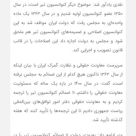
نقدی یادآور شد: موضوع دیگر کنوانسیون تیر است، در سال
۱۳۵۰ عضو کنوانسیون اولیه‌ شدیم و در سال ۱۳۶۳ یک ماده
واحده‌ای به مجلس رفت که دولت ایران موظف شد به این
کنوانسیون اصلاحی و ضمیمه‌های کنوانسیون تیر هم ملحق
شود و مجلس به دولت اجازه داد این اصلاحات را در قالب
قانون تصویب و اجرایی کند.
سرپرست معاونت حقوقی و نظارت گمرک ایران با بیان اینکه
از سال ۱۳۶۳ تاکنون هیچ کدام از این ضمائم به مجلس نرفته
است، گفت: در سال ۱۴۰۰ در بازه یک ساله که مسئولیت
معاونت حقوقی را داشتم، ۱۱ ضمائم کنوانسیون تیر را ترجمه
کردیم و به معاونت حقوقی دفتر امور توافق‌های بین‌المللی
ریاست جمهوری دادیم تا این ترجمه‌ها را تأیید کنند که هفته
گذشته تأیید شد.
وی ادامه داد: به‌زودی دولت ۱۱ ضمائم کنوانسیون تیر را در