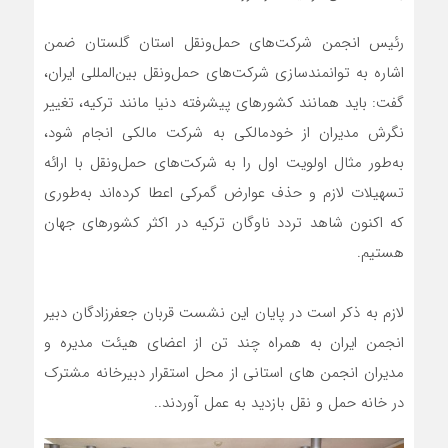
رئیس انجمن شرکت‌های حمل‌ونقل استان گلستان ضمن
اشاره به توانمندسازی شرکت‌های حمل‌ونقل بین‌المللی ایران،
گفت: باید همانند کشورهای پیشرفته دنیا مانند ترکیه، تغییر
نگرش مدیران از خودمالکی به شرکت مالکی انجام شود،
به‌طور مثال اولویت اول را به شرکت‌های حمل‌و‌نقل با ارائه
تسهیلات لازم و حذف عوارض گمرکی اعطا کرده‌اند به‌طوری
که اکنون شاهد تردد ناوگان ترکیه در اکثر کشورهای جهان
هستیم.
لازم به ذکر است در پایان این نشست قربان جعفرزادگان دبیر
انجمن ایران به همراه چند تن از اعضای هیئت مدیره و
مدیران انجمن های استانی از محل استقرار دبیرخانه مشترک
در خانه حمل و نقل بازدید به عمل آوردند..