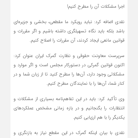
اجرا مشکلات آن را مطرح کنیم!
نقدی اضافه کرد: نباید رویکرد ما مقطعی، بخشی و جزیره‌ای
باشد بلکه باید نگاه تسهیلگری داشته باشیم و اگر مقررات و
قوانین مانعی ایجاد کردند، آن مقررات را اصلاح کنیم.
سرپرست معاونت حقوقی و نظارت گمرک ایران عنوان کرد:
اکنون قوانین گمرکی در دستورکار مجلس است و اگر موارد و
مشکلاتی وجود دارد، آن‌ها را مطرح کنید تا از زبان شما و در
کنار شما، آن‌ها را با نمایندگان مطرح کنیم.
وی تأکید کرد: باید در این تفاهم‌نامه بسیاری از مشکلات و
انتظارات را بگنجانیم و در بازه زمانی مشخص عملکردهای
یکدیگر را با هم ارزیابی کنیم.
نقدی با بیان اینکه گمرک در این مقطع نیاز به بازنگری و