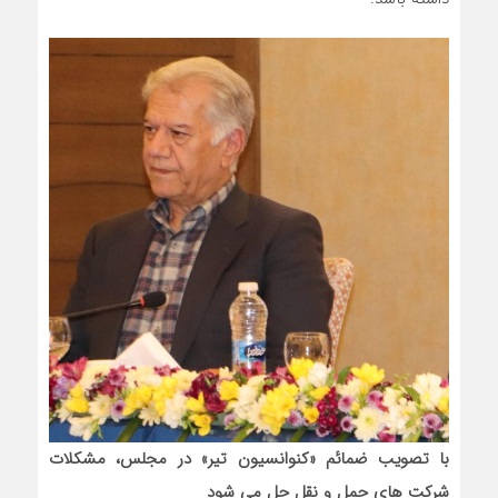
با تصویب ضمائم «کنوانسیون تیر» در مجلس، مشکلات
شرکت های حمل و نقل حل می شود