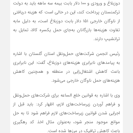
دوزبلاغ و ورودی و ۱۰۰ دلار بابت بیمه سه ماهه باید به دولت
ترکمنستان پرداخت کند، این در حالی است که هزینه دریافتی
از ناوگان خارجی ۱۵۱ دلار بابت دوزبلاغ است، به دلیل مابه
تفاوت هزینه‌ها بازرگانان به‌جای حمل یکسره کالا، تمایل به
ترانشیپ دارند.
رئیس انجمن شرکت‌های حمل‌ونقل استان گلستان با اشاره
به پیامدهای نابرابری هزینه‌های دوزبلاغ، گفت: این نابرابری
باعث کاهش اشتغال‌زایی در منطقه و همچنین کاهش
هزینه‌های حمل ناوگان خارجی می‌شود.
وی با اشاره به قوانین خلع الساعه برای شرکت‌های حمل‌ونقل
و فراهم آوردن زیرساخت‌های لازم، اظهار کرد: باید قبل از
اجرایی شدن قوانین زیرساخت‌های لازم فراهم شود تا به حل
موانع موجود منجر شود، به‌عنوان مثال اخذ کد رهگیری
باعث کاهش ترافیک در مرزها شده است.