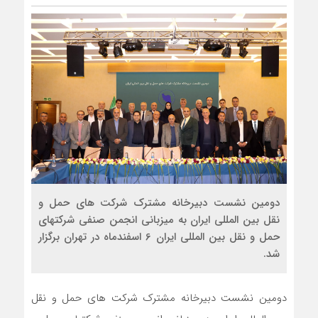
دومین نشست دبیرخانه مشترک شرکت های حمل و
نقل بین المللی ایران به میزبانی انجمن صنفی شرکتهای
حمل و نقل بین المللی ایران 6 اسفندماه در تهران برگزار
شد.
دومین نشست دبیرخانه مشترک شرکت های حمل و نقل