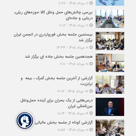
۱۱ مرداد ۱۴۰۵ - ۱۱:۲۷
بررسی چالش‌های حمل ونقل کالا حوزه‌های ریلی،
دریایی و جاده‌ای
۱۱ مرداد ۱۴۰۵ - ۱۱:۱۲
بیستمین جلسه بخش فورواردری در انجمن ایران
برگزار شد
۱۰ مرداد ۱۴۰۵ - ۱۴:۳۴
هجدهمین جلسه بخش جاده ای برگزار شد
۱۰ مرداد ۱۴۰۵ - ۸:۱۱
گزارشی از آخرین جلسه بخش گمرک ، بیمه و
ترانزیت
۰۷ مرداد ۱۴۰۵ - ۱۲:۱۷
درس‌هایی از یک بحران برای آینده حمل‌ونقل
بین‌المللی ایران
۰۶ مرداد ۱۴۰۵ - ۱۰:۱۳
گزارشی کوتاه از جلسه بخش مالیاتی
۰۱ مرداد ۱۴۰۵ - ۱۰:۵۸