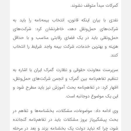
گمرکات مبدأ متوقف نشوند.
نقدی با بیان اینکه قانون، انتخاب بیمه‌نامه را باید به
شرکت‌های حمل‌ونقل دهد، خاطرنشان کرد: شرکت‌های
حمل‌ونقلی باید در یک فضای رقابتی مناسب و با حداقل
هزینه و بهترین خدمات، شرکت بیمه واجد شرایط را انتخاب
کنند.
سرپرست معاونت حقوقی و نظارت گمرک ایران با اشاره به
تنظیم تفاهم‌نامه بین گمرک و انجمن شرکت‌های حمل‌ونقل،
اظهار کرد: در تفاهم‌نامه بحث آموزش نیز باید مطرح شود و
این یک موضوع دوجانبه است.
وی ادامه داد: موضوعات، مشکلات، بخشنامه‌ها و تفاهم در
بحث پیشگیریاز بروز مشکلات باید در تفاهم‌نامه گنجانده
شود، چرا که نباید دولت یک بخشنامه بزند و بعد در مرحله