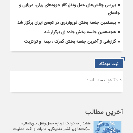
بررسی چالش‌های حمل ونقل کالا حوزه‌های ریلی، دریایی و
جاده‌ای
بیستمین جلسه بخش فورواردری در انجمن ایران برگزار شد
هجدهمین جلسه بخش جاده ای برگزار شد
گزارشی از آخرین جلسه بخش گمرک ، بیمه و ترانزیت
ثبت دیدگاه
دیدگاهها بسته است.
آخرین مطالب
هشدار به دولت درباره حمل‌ونقل بین‌المللی؛
شرکت‌ها زیر فشار نقدینگی، مالیات و افت عملیات