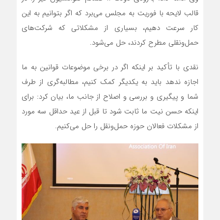
قالب لایحه با فوریت به مجلس می‌برد که اگر بتوانیم به این
کار سرعت دهیم، بسیاری از مشکلاتی که شرکت‌های
حمل‌ونقلی مطرح کردند، حل می‌شود.
نقدی با تأکید بر اینکه اگر در برخی موضوعات قوانین به ما
اجازه ندهد باید به یکدیگر کمک کنیم، مطالبه‌گری از طرف
شما و پیگیری و بررسی و اصلاح از جانب ما، بیان کرد: برای
اینکه حسن نیت ما ثابت شود تا قبل از عید حداقل سه مورد
از مشکلات فعالان حوزه حمل‌ونقل را حل می‌کنیم.