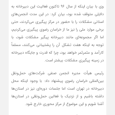
وی با بیان اینکه از سال ۹۶ تاکنون فعالیت این دبیرخانه به
دلایلی متوقف شده بود، بیان کرد: در این مدت انجمن‌های
استانی مشکلات را با حضور در مرکز پیگیری می‌کردند، حتی
برخی موارد ملی را نیز ما از خراسان رضوی پیگیری می‌کردیم،
اما اگر مجموعه‌ای مانند دبیرخانه پیگیر مشکلات شود، با
توجه به اینکه هفت تشکل آن را پشتیبانی می‌کنند، مسلماً
کارآمد و مثمرثمر خواهد بود، چرا که قدرت و جایگاه دبیرخانه
در زمینه پیگیری مشکلات بیشتر است.
رئیس هیأت مدیره انجمن صنفی شرکت‌های حمل‌ونقل
بین‌المللی خراسان رضوی پیشنهاد داد: با وجود اینکه محل
دبیرخانه در تهران است اما جلسات دوره‌ای نیز در استان‌ها
داشته باشیم و از نزدیک با فعالین حمل‌ونقلی در استان‌ها
آشنا شویم و این موضوع از مرکز محوری خارج شود.