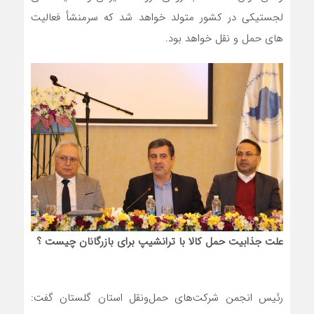
لجستیکی در کشور متولد خواهد شد که سرمنشأ فعالیت
های حمل و نقل خواهد بود.
علت جذابیت حمل کالا با ترانشیپ برای بازرگانان چیست ؟
رئیس انجمن شرکت‌های حمل‌ونقل استان گلستان گفت: