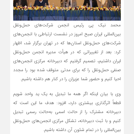
محمد نیک پی رئیس انجمن شرکت‌های حمل‌ونقل
بین‌المللی ایران صبح امروز در نشست ارتباطی با انجمن‌های
شرکت‌های حمل‌ونقل استان‌ها که در تهران برگزار شد، اظهار
کرد: بعد از تغییراتی که در هیأت مدیره انجمن حمل‌ونقل
ایران داشتیم، تصمیم گرفتیم که دبیرخانه مرکزی انجمن‌های
صنفی حمل‌ونقل را که برای مدتی متوقف شده بود را مجدد
احیا کنیم و حضور شما عزیزان را در کنار هم داشته باشیم.
وی با بیان اینکه اگر همه ما تبدیل به یک ید واحد شویم
قطعاً اثرگذاری بیشتری دارد، افزود: هدف ما این است که
دبیرخانه مشترک را از حالت اسمی به‌حالت رسمی تبدیل
کنیم و با ثبت دبیرخانه، تشکل مرکزی انجمن‌های حمل‌ونقل
بین‌المللی را در تمام شئون آن داشته باشیم.