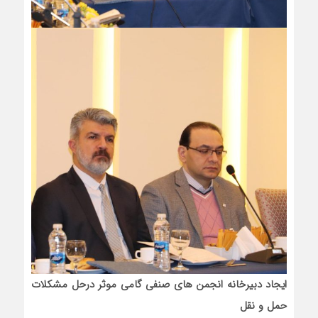
ایجاد دبیرخانه انجمن های صنفی گامی موثر درحل مشکلات
حمل و نقل