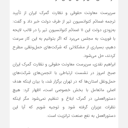
سرپرست معاونت حقوقی و نظارت گمرک ایران از تأیید
ترجمه ضمائم کنوانسیون تیر از طرف دولت خبر داد و گفت:
به‌زودی دولت این ۱۱ ضمائم کنوانسیون تیر را در قالب لایحه
با فوریت به مجلس می‌برد که اگر بتوانیم به این کار سرعت
دهیم، بسیاری از مشکلاتی که شرکت‌های حمل‌ونقلی مطرح
کردند، حل می‌شود.
ابراهیم نقدی، سرپرست معاونت حقوقی و نظارت گمرک ایران
صبح امروز در نشست ارتباطی با انجمن‌های شرکت‌های
حمل‌ونقل استان‌ها که در تهران برگزار شد، با بیان اینکه هدف
اصلی ماتعامل با بخش خصوصی است، اظهار کرد: هیچ
دستورالعملی در گمرک ابلاغ و تنظیم نمی‌شود مگر اینکه
نظرات عزیزان گرفته شود و توجیه شویم که آیا این
دستورالعمل به نفع صنعت ترانزیت است.