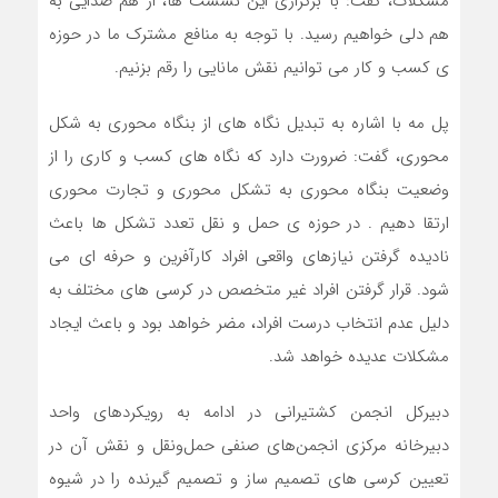
مشکلات، گفت: با برگزاری این نشست ها، از هم صدایی به
هم دلی خواهیم رسید. با توجه به منافع مشترک ما در حوزه
ی کسب و کار می توانیم نقش مانایی را رقم بزنیم.
پل مه با اشاره به تبدیل نگاه های از بنگاه محوری به شکل
محوری، گفت: ضرورت دارد که نگاه های کسب و کاری را از
وضعیت بنگاه محوری به تشکل محوری و تجارت محوری
ارتقا دهیم . در حوزه ی حمل و نقل تعدد تشکل ها باعث
نادیده گرفتن نیازهای واقعی افراد کارآفرین و حرفه ای می
شود. قرار گرفتن افراد غیر متخصص در کرسی های مختلف به
دلیل عدم انتخاب درست افراد، مضر خواهد بود و باعث ایجاد
مشکلات عدیده خواهد شد.
دبیرکل انجمن کشتیرانی در ادامه به رویکردهای واحد
دبیرخانه مرکزی انجمن‌های صنفی حمل‌ونقل و نقش آن در
تعیین کرسی های تصمیم ساز و تصمیم گیرنده را در شیوه