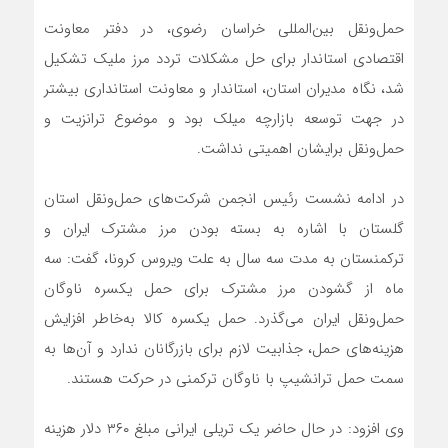
حمل‌ونقل بین‌المللی خراسان رضوی، در دفتر معاونت
اقتصادی استاندار برای حل مشکلات تردد مرز ملیک تشکیل
شد، نگاه مدیران استان، استاندار و معاونت استانداری بیشتر
در جهت توسعه بازارچه میلک بود و موضوع ترانزیت و
حمل‌ونقل برایشان اهمیتی نداشت.
در ادامه نشست رئیس انجمن شرکت‌های حمل‌ونقل استان
گلستان با اشاره به بسته بودن مرز مشترک ایران و
ترکمنستان به مدت سه سال به علت ویروس کرونا، گفت: سه
ماه از گشودن مرز مشترک برای حمل یکسره ناوگان
حمل‌ونقل ایران می‌گذرد. حمل یکسره کالا به‌خاطر افزایش
هزینه‌های حمل، جذابیت لازم برای بازرگانان ندارد و آن‌ها به
سمت حمل ترانشیپ با ناوگان ترکمنی در حرکت هستند.
وی افزود: در حال حاضر یک تریلی ایرانی مبلغ ۳۶۰ دلار هزینه