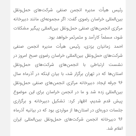
رئیس هیأت مدیره انجمن صنفی شرکت‌های حمل‌ونقل
بین‌المللی خراسان رضوی گفت: اگر مجموعه‌ای مانند دبیرخانه
مرکزی انجمن‌های صنفی حمل‌ونقل بین‌المللی پیگیر مشکلات
شود، مسلماً کارآمد و مثمرثمر خواهد بود.
احمد زمانیان یزدی، رئیس هیأت مدیره انجمن صنفی
شرکت‌های حمل‌ونقل بین‌المللی خراسان رضوی صبح امروز در
نشست ارتباطی با انجمن‌های شرکت‌های حمل‌ونقل
استان‌ها که در تهران برگزار شد، با بیان اینکه در آذرماه سال
۹۶ جرقه ایجاد دبیرخانه مرکزی انجمن‌های صنفی حمل‌ونقل
بین‌المللی زده شد و ما در انجمن خراسان برای این موضوع
پیش قدم شدیم، اظهار کرد: تشکیل دبیرخانه و برگزاری
جلسات دوره‌ای در استان‌ها از مواردی بود که در بیانیه آذرماه
۹۶ دبیرخانه انجمن شرکت‌های حمل‌ونقل بین‌المللی ایران
اعلام شد.