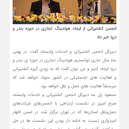
انجمن کشتیرانی از ایجاد هولدینگ تجاری در حوزه بندر و
دریا خبر داد
دبیرکل انجمن کشتیرانی و خدمات وابسته، گفت: در بهمن
ماه سال جاری توانستیم هولدینگ تجاری در حوزه ی بندر و
دریا ایجاد کنیم و می توان گفت که به زودی گروه کشتیرانی
و فعالیت های لجستیکی در کشور متولد خواهد شد که
سرمنشأ فعالیت های حمل و نقل خواهد بود.
مسعود پل مه دبیرکل انجمن کشتیرانی و خدمات وابسته،
صبح امروز در نشست ارتباطی با انجمن‌های شرکت‌های
حمل‌ونقل استان‌ها که در تهران برگزار شد، در ضمن اظهار
امیدواری نسبت به ادامه دار بودن این نشست ها در حل