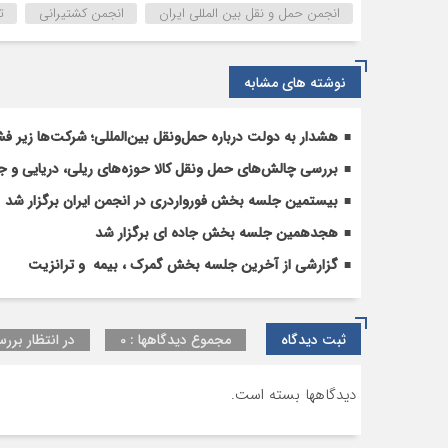
انجمن حمل و نقل بین المللی ایران
انجمن کشتیرانی
ت
نوشته های مشابه
هشدار به دولت درباره حمل‌ونقل بین‌المللی؛ شرکت‌ها زیر فش
بررسی چالش‌های حمل ونقل کالا حوزه‌های ریلی، دریایی و جا
بیستمین جلسه بخش فورواردری در انجمن ایران برگزار شد
هجدهمین جلسه بخش جاده ای برگزار شد
گزارشی از آخرین جلسه بخش گمرک ، بیمه و ترانزیت
ثبت دیدگاه
مجموع دیدگاهها : 0
در انتظار بررس
دیدگاهها بسته است.