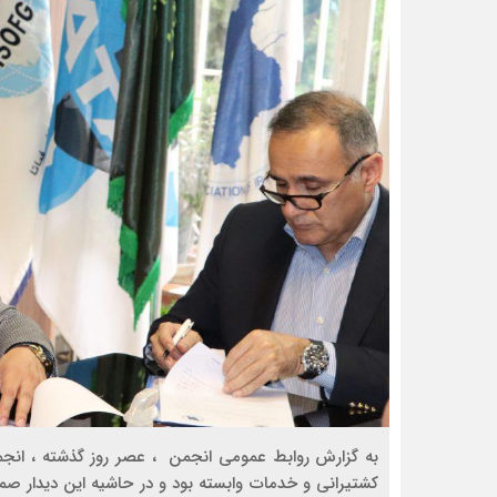
به گزارش روابط عمومی انجمن ، عصر روز گذشته ، انجم
کشتیرانی و خدمات وابسته بود و در حاشیه این دیدار 