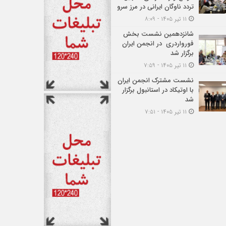
تردد ناوگان ایرانی در مرز سرو
۱۱ تیر ۱۴۰۵ - ۸:۰۹
شانزدهمین نشست بخش
فورواردری در انجمن ایران
برگزار شد
۱۱ تیر ۱۴۰۵ - ۷:۵۹
نشست مشترک انجمن ایران
با اوتیکاد در استانبول برگزار
شد
۱۱ تیر ۱۴۰۵ - ۷:۵۱