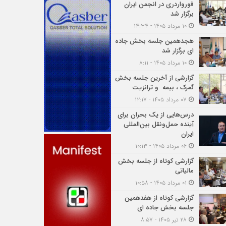
فورواردری در انجمن ایران
برگزار شد
۱۰ مرداد ۱۴۰۵ - ۱۴:۳۴
هجدهمین جلسه بخش جاده
ای برگزار شد
۱۰ مرداد ۱۴۰۵ - ۸:۱۱
گزارشی از آخرین جلسه بخش
گمرک ، بیمه و ترانزیت
۰۷ مرداد ۱۴۰۵ - ۱۲:۱۷
درس‌هایی از یک بحران برای
آینده حمل‌ونقل بین‌المللی
ایران
۰۶ مرداد ۱۴۰۵ - ۱۰:۱۳
گزارشی کوتاه از جلسه بخش
مالیاتی
۰۱ مرداد ۱۴۰۵ - ۱۰:۵۸
گزارشی کوتاه از هفدهمین
جلسه بخش جاده ای
۲۸ تیر ۱۴۰۵ - ۸:۵۷