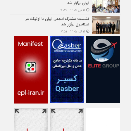
ایران برگزار شد
۱۱ تیر ۱۴۰۵ - ۷:۵۹
نشست مشترک انجمن ایران با اوتیکاد در
استانبول برگزار شد
۱۱ تیر ۱۴۰۵ - ۷:۵۱