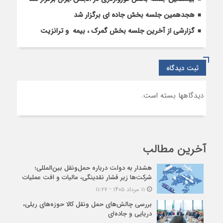
هجدهمین جلسه بخش جاده ای برگزار شد
گزارشی از آخرین جلسه بخش گمرک ، بیمه و ترانزیت
ثبت دیدگاه
دیدگاهها بسته است.
آخرین مطالب
هشدار به دولت درباره حمل‌ونقل بین‌المللی؛
شرکت‌ها زیر فشار نقدینگی، مالیات و افت عملیات
۱۱ مرداد ۱۴۰۵ - ۱۱:۲۷
بررسی چالش‌های حمل ونقل کالا حوزه‌های ریلی،
دریایی و جاده‌ای