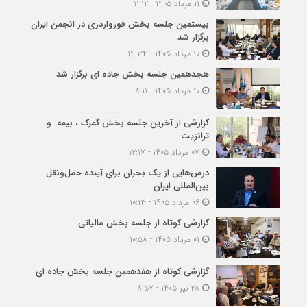
۱۱ مرداد ۱۴۰۵ - ۱۱:۱۲
بیستمین جلسه بخش فورواردری در انجمن ایران
برگزار شد
۱۰ مرداد ۱۴۰۵ - ۱۴:۳۴
هجدهمین جلسه بخش جاده ای برگزار شد
۱۰ مرداد ۱۴۰۵ - ۸:۱۱
گزارشی از آخرین جلسه بخش گمرک ، بیمه و
ترانزیت
۰۷ مرداد ۱۴۰۵ - ۱۲:۱۷
درس‌هایی از یک بحران برای آینده حمل‌ونقل
بین‌المللی ایران
۰۶ مرداد ۱۴۰۵ - ۱۰:۱۳
گزارشی کوتاه از جلسه بخش مالیاتی
۰۱ مرداد ۱۴۰۵ - ۱۰:۵۸
گزارشی کوتاه از هفدهمین جلسه بخش جاده ای
۲۸ تیر ۱۴۰۵ - ۸:۵۷