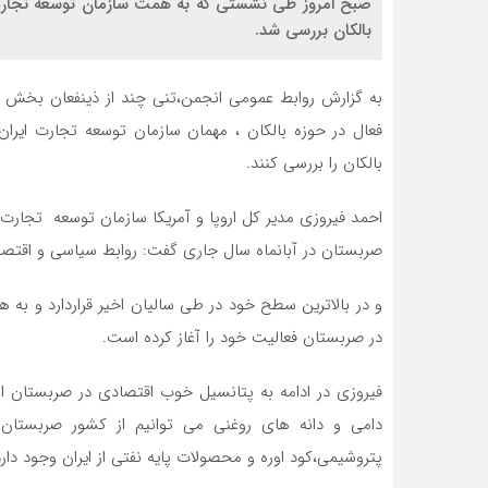
صبح امروز طی نشستی که به همت سازمان توسعه تجارت 
بالکان بررسی شد.
به گزارش روابط عمومی انجمن،تنی چند از ذینفعان بخش خ
فعال در حوزه بالکان ، مهمان سازمان توسعه تجارت ایرا
بالکان را بررسی کنند.
احمد فیروزی مدیر کل اروپا و آمریکا سازمان توسعه تجارت 
صربستان در آبانماه سال جاری گفت: روابط سیاسی و اقتص
و در بالاترین سطح خود در طی سالیان اخیر قراردارد و به هم
در صربستان فعالیت خود را آغاز کرده است.
فیروزی در ادامه به پتانسیل خوب اقتصادی در صربستان اش
دامی و دانه های روغنی می توانیم از کشور صربستان و
پتروشیمی،کود اوره و محصولات پایه نفتی از ایران وجود دارد