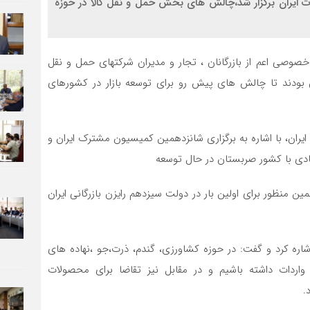
ایران برگزار شد،چالش های بخش حمل و نقل کالا در حوزه
صوصی اعم از بازرگانان ، تجار و مدیران شرکتهای حمل و نقل
ن بودند تا چالش های پیش رو برای توسعه بازار در کشورهای
ایران، با اشاره به برگزاری شانزدهمین کمیسیون مشترک ایران و
ادی با کشور صربستان در حال توسعه
ین منظور برای اولین بار در دولت سیزدهم رایزن بازرگانی ایران
اره کرد و گفت: در حوزه کشاورزی، گندم، ذرت،جو ،نهاده های
اردات داشته باشیم و در مقابل نیز تقاضا برای محصولات
.