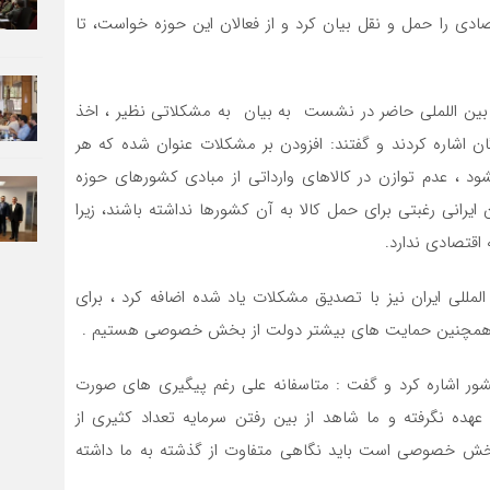
دی را حمل و نقل بیان کرد و از فعالان این حوزه خواست، تا
 بین اللملی حاضر در نشست به بیان به مشکلاتی نظیر ، اخذ
گان اشاره کردند و گفتند: افزودن بر مشکلات عنوان شده که هر
 ، عدم توازن در کالاهای وارداتی از مبادی کشورهای حوزه
یرانی رغبتی برای حمل کالا به آن کشورها نداشته باشند، زیرا
ه اقتصادی ندارد.
مللی ایران نیز با تصدیق مشکلات یاد شده اضافه کرد ، برای
 و همچنین حمایت های بیشتر دولت از بخش خصوصی هستیم .
رکات کشور اشاره کرد و گفت : متاسفانه علی رغم پیگیری های صورت
 عهده نگرفته و ما شاهد از بین رفتن سرمایه تعداد کثیری از
خش خصوصی است باید نگاهی متفاوت از گذشته به ما داشته