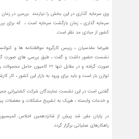
وی سرمایه گذاری در این بخش را نیازمند بررسی در زمان با
سرمایه گذاری ، زمان بازگشت سرمایه است ، که برای بررسی 
کشور از مبادی مد نظر است.
علیرضا مقدسیان ، رییس کارگروه موافقتنامه ها و کنوان
صورت گرفته و در مقابل تنها 22 ک
توازن بار است و باید برای ورود به بازار این کشور ، کار ک
گفتنی است در این نشست نمایندگان شرکت کشتیرانی جمهور
و خدمات وابسته ، هریک به تشریح مشکلات و معضلات پیش 
در پایان مقرر شد پیش از شانزدهمین اجلاس کمیسیو
راهکارهای عملیاتی برگزار گردد.