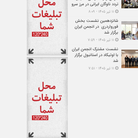
تردد ناوگان ایرانی در مرز سرو
۱۱ تیر ۱۴۰۵ - ۸:۰۹
شانزدهمین نشست بخش
فورواردری در انجمن ایران
برگزار شد
۱۱ تیر ۱۴۰۵ - ۷:۵۹
نشست مشترک انجمن ایران
با اوتیکاد در استانبول برگزار
شد
۱۱ تیر ۱۴۰۵ - ۷:۵۱