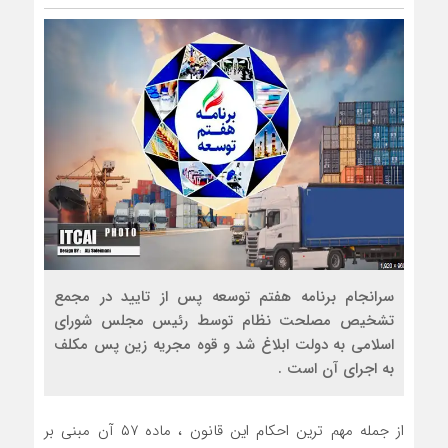
سرانجام برنامه هفتم توسعه پس از تایید در مجمع
تشخیص مصلحت نظام توسط رئیس مجلس شورای
اسلامی به دولت ابلاغ شد و قوه مجریه زین پس مکلف
به اجرای آن است .
از جمله مهم ترین احکام این قانون ، ماده ۵۷ آن مبنی بر