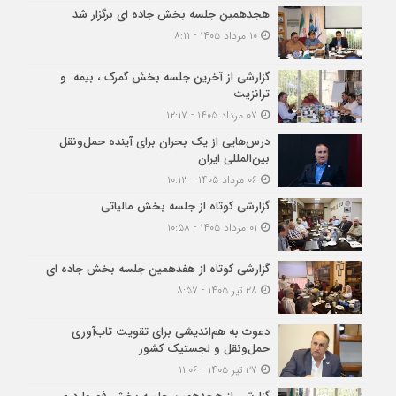
هجدهمین جلسه بخش جاده ای برگزار شد
۱۰ مرداد ۱۴۰۵ - ۸:۱۱
گزارشی از آخرین جلسه بخش گمرک ، بیمه و
ترانزیت
۰۷ مرداد ۱۴۰۵ - ۱۲:۱۷
درس‌هایی از یک بحران برای آینده حمل‌ونقل
بین‌المللی ایران
۰۶ مرداد ۱۴۰۵ - ۱۰:۱۳
گزارشی کوتاه از جلسه بخش مالیاتی
۰۱ مرداد ۱۴۰۵ - ۱۰:۵۸
گزارشی کوتاه از هفدهمین جلسه بخش جاده ای
۲۸ تیر ۱۴۰۵ - ۸:۵۷
دعوت به هم‌اندیشی برای تقویت تاب‌آوری
حمل‌ونقل و لجستیک کشور
۲۷ تیر ۱۴۰۵ - ۱۱:۰۶