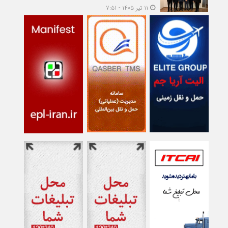
۱۱ تیر ۱۴۰۵ - ۷:۵۱