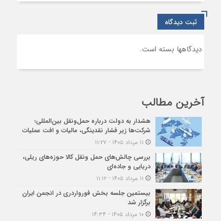
ثبت دیدگاه
دیدگاهها بسته است.
آخرین مطالب
هشدار به دولت درباره حمل‌ونقل بین‌المللی؛
شرکت‌ها زیر فشار نقدینگی، مالیات و افت عملیات
۱۱ مرداد ۱۴۰۵ - ۱۱:۲۷
بررسی چالش‌های حمل ونقل کالا حوزه‌های ریلی،
دریایی و جاده‌ای
۱۱ مرداد ۱۴۰۵ - ۱۱:۱۲
بیستمین جلسه بخش فورواردری در انجمن ایران
برگزار شد
۱۰ مرداد ۱۴۰۵ - ۱۴:۳۴