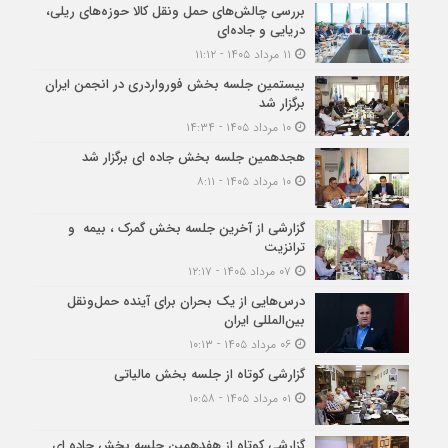
بررسی چالش‌های حمل ونقل کالا حوزه‌های ریلی،
دریایی و جاده‌ای
۱۱ مرداد ۱۴۰۵ - ۱۱:۱۲
بیستمین جلسه بخش فورواردری در انجمن ایران
برگزار شد
۱۰ مرداد ۱۴۰۵ - ۱۴:۳۴
هجدهمین جلسه بخش جاده ای برگزار شد
۱۰ مرداد ۱۴۰۵ - ۸:۱۱
گزارشی از آخرین جلسه بخش گمرک ، بیمه و
ترانزیت
۰۷ مرداد ۱۴۰۵ - ۱۲:۱۷
درس‌هایی از یک بحران برای آینده حمل‌ونقل
بین‌المللی ایران
۰۶ مرداد ۱۴۰۵ - ۱۰:۱۳
گزارشی کوتاه از جلسه بخش مالیاتی
۰۱ مرداد ۱۴۰۵ - ۱۰:۵۸
گزارشی کوتاه از هفدهمین جلسه بخش جاده ای