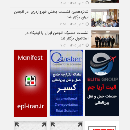
۱۱ تیر ۱۴۰۵ - ۸:۰۹
شانزدهمین نشست بخش فورواردری در انجمن
ایران برگزار شد
۱۱ تیر ۱۴۰۵ - ۷:۵۹
نشست مشترک انجمن ایران با اوتیکاد در
استانبول برگزار شد
۱۱ تیر ۱۴۰۵ - ۷:۵۱