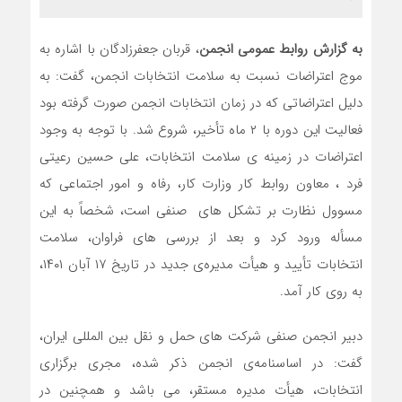
به گزارش روابط عمومی انجمن
، قربان جعفرزادگان با اشاره به
موج اعتراضات نسبت به سلامت انتخابات انجمن، گفت: به
دلیل اعتراضاتی که در زمان انتخابات انجمن صورت گرفته بود
فعالیت این دوره با ۲ ماه تأخیر، شروع شد. با توجه به وجود
اعتراضات در زمینه ی سلامت انتخابات، علی حسین رعیتی
فرد ، معاون روابط کار وزارت کار، رفاه و امور اجتماعی که
مسوول نظارت بر تشکل های صنفی است، شخصاً به این
مسأله ورود کرد و بعد از بررسی های فراوان، سلامت
انتخابات تأیید و هیأت مدیره‌ی جدید در تاریخ ۱۷ آبان ۱۴۰۱،
به روی کار آمد.
دبیر انجمن صنفی شرکت های حمل و نقل بین المللی ایران،
گفت: در اساسنامه‌ی انجمن ذکر شده، مجری برگزاری
انتخابات، هیأت مدیره مستقر، می باشد و همچنین در