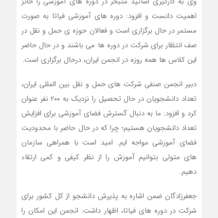
وی به کارگیری اساتید متبحر در دوره های آموزشی را حائز
اهمیت دانست و افزود: دوره های آموزشی فیاتا به صورت
مستمر در حال برگزاری است و فعالان حوزه ی حمل و نقل در
صف انتظار برای شرکت در دوره ها می باشند و در حال حاضر
این کلاس ها همه روزه در انجمن ایران، درحال برگزاری است.
دبیر انجمن صنفی شرکت های حمل و نقل بین المللی ایران،
تعداد دانشجویان در حال تحصیل را نزدیک به ۲۰۰ نفر عنوان
کرد و افزود: ما به دنبال گسترش فضای آموزشی برای افزایش
تعداد دانشجویان هستیم؛ چرا که در حال حاضر با محدودیت
فضای آموزشی مواجه ایم. امید است با همراهی سازمان
های متولی بتوانیم آموزش را از نظر کیفی و کمی ارتقاء
دهیم.
جعفرزادگان ضمن اشاره به پذیرش دانشجو از کل کشور برای
شرکت در دوره های فیاتا، اظهار داشت: انجمن این امکان را