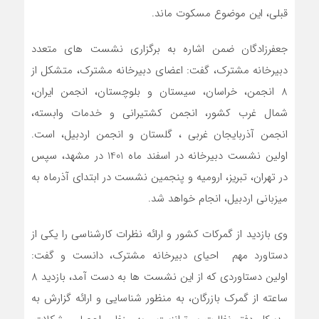
قبلی، این موضوع مسکوت ماند.
جعفرزادگان ضمن اشاره به برگزاری نشست های متعدد
دبیرخانه مشترک، گفت: اعضای دبیرخانه مشترک، متشکل از
8 انجمن، خراسان، سیستان و بلوچستان، انجمن ایران،
شمال غرب کشور، انجمن کشتیرانی و خدمات وابسته،
انجمن آذربایجان غربی ، گلستان و انجمن اردبیل، است.
اولین نشست دبیرخانه در اسفند ماه 1401 در مشهد، سپس
در تهران، تبریز، ارومیه و پنجمین نشست در ابتدای آذرماه به
میزبانی اردبیل، انجام خواهد شد.
وی بازدید از گمرکات کشور و ارائه نظرات کارشناسی را یکی از
دستاورد مهم احیای دبیرخانه مشترک، دانست و گفت:
اولین دستاوردی که از این نشست ها به دست آمد، بازدید 8
ساعته از گمرک بازرگان، به منظور شناسایی و ارائه گزارش به