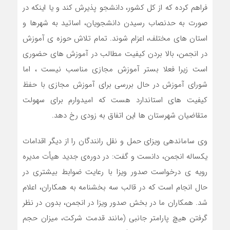
فراهم کرده که از کل کشور، دانشجو پذیرش کند و یا اینکه در
صورت به حدنصاب رسیدن دانشجویان، اساتید به شهرها و
استان های مختلف، اعزام شوند. تمام تلاش حوزه ی آموزش
در انجمن، بالا بردن کیفیت مطالب در آموزش های حضوری
است زیرا فعلا بستر آموزش مجازی مناسب نیست ، اما
شورای آموزش در حال بررسی برای آموزش مجازی با حفظ
کیفیت های استاندارد هست که امیدوارم برای سهولت
متقاضیان شهرستان ها این اتفاق به زودی رخ دهد.
وی ساماندهی ویزای حمل و نقل رانندگان را از دیگر اقدامات
یکساله انجمن، دانست و گفت: در دوره‌ی جدید هیأت مدیره
رویه ی درخواست صدور ویزا با رعایت ضوابط بیشتری در
حال انجام است که در قالب سه بخشنامه به همکاران، اعلام
شد. همکاران ما در بخش صدور ویزا در انجمن، بدون در نظر
گرفتن هیچ پارامتر جانبی (مانند قدمت شرکت، میزان حجم