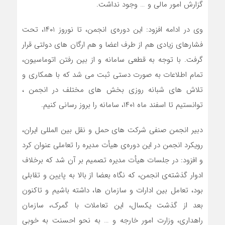
گزارش امور مالی و … وجود نداشت.
وی در ادامه افزود: این دوره‌ی انجمن، تا نوروز ۱۴۰1، تحت
فشارهای زیادی هم از طرف اعضا و هم ارگان های دولتی قرار
گرفت. با توجه به قطعی سامانه و از بین رفتن اتوماسیون،
تمام اطلاعات به صورت دستی ثبت می شد که با همکاری و
تلاش های شبانه روزی بخش های مختلف در انجمن ،
توانستیم تا اسفند ماه ۱۴۰۱، سامانه را بروز رسانی کنیم.
دبیر انجمن صنفی شرکت های حمل و نقل بین المللی ایران،
رویکرد انجمن در این دوره‌ی هیأت مدیره را تعاملی عنوان کرد
و افزود: در جلسات هیأت مدیره تصمیم بر آن شد که برخلاف
ادوار گذشته‌ی انجمن، که نگاه بعضا از بالا به پایین و تقابلی
بود، تعامل بین ادارات و سازمان ها، داشته باشیم و تاکنون
بعد از گذشت یکسال، این تعاملات با گمرک، سازمان
راهداری، وزارت امور خارجه و … به نحو احسنت به خوبی