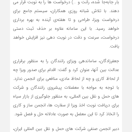
بار جابه‌جا شده، رانت و …) درخواست ها را به نوبت قرار می
دهند. با تلاش شبانه روزی همکاران، سیستم جامع برای
درخواست ویزا، طراحی و تا هفته‌ی آینده به بهره برداری
خواهد رسید. با این سامانه علاوه بر حذف ثبت دستی
درخواست، سرعت و دقت در نوبت دهی نیز افزایش خواهد
یافت.
جعفرزادگان، ساماندهی ویزای رانندگان را به منظور برقراری
عدالت بین آنها، عنوان کرد و گفت: اقدام برای صدور ویزا چه
از لحاظ کاری و چه از لحاظ مادی، منافعی برای انجمن ندارد.
با توجه به مواجه با معضلات پیشروی رانندگان و شرکت
های حمل و نقل بین المللی، به منظور جلوگیری از بازار سیاه
برای دریافت نوبت اخذ ویزا از سفارت ها، انجمن ساز و کاری
را اتخاذ کرد تا این معضل به صورت عادلانه حل و فصل شود.
دبیر انجمن صنفی شرکت های حمل و نقل بین المللی ایران،