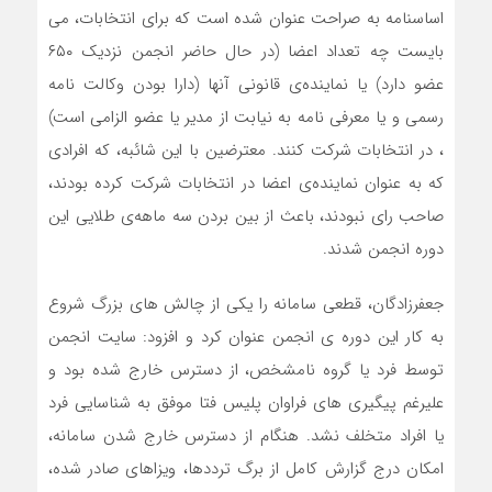
اساسنامه به صراحت عنوان شده است که برای انتخابات، می
بایست چه تعداد اعضا (در حال حاضر انجمن نزدیک ۶۵۰
عضو دارد) یا نماینده‌ی قانونی آنها (دارا بودن وکالت نامه
رسمی و یا معرفی نامه به نیابت از مدیر یا عضو الزامی است)
، در انتخابات شرکت کنند. معترضین با این شائبه، که افرادی
که به عنوان نماینده‌ی اعضا در انتخابات شرکت کرده بودند،
صاحب رای نبودند، باعث از بین بردن سه ماهه‌ی طلایی این
دوره انجمن شدند.
جعفرزادگان، قطعی سامانه را یکی از چالش های بزرگ شروع
به کار این دوره ی انجمن عنوان کرد و افزود: سایت انجمن
توسط فرد یا گروه نامشخص، از دسترس خارج شده بود و
علیرغم پیگیری های فراوان پلیس فتا موفق به شناسایی فرد
یا افراد متخلف نشد. هنگام از دسترس خارج شدن سامانه،
امکان درج گزارش کامل از برگ ترددها، ویزاهای صادر شده،