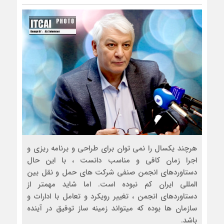
هرچند یکسال را نمی توان برای طراحی و برنامه ریزی و
اجرا زمان کافی و مناسب دانست ، با این حال
دستاوردهای انجمن صنفی شرکت های حمل و نقل بین
المللی ایران کم نبوده است. اما شاید مهمتر از
دستاوردهای انجمن ، تغییر رویکرد و تعامل با ادارات و
سازمان ها بوده که میتواند زمینه ساز توفیق در آینده
باشد.