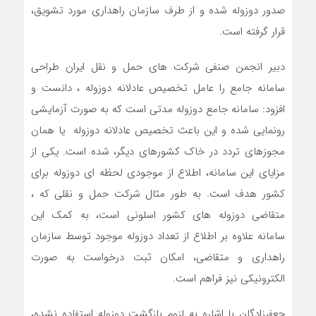
صدور دوزوله شده و از طرف سازمان راهداری مورد تشویق،
قرار گرفته است.
دبیر انجمن صنفی شرکت های حمل و نقل ایران طراحی
سامانه جامع را عامل تخصیص عادلانه دوزوله ، دانست و
افزود: سامانه جامع دوزوله مدتی است که به صورت آزمایشی
رونمایی شده و این باعث تخصیص عادلانه دوزوله یا همان
مجوزهای تردد در خاک کشورهای دیگر، شده است. یکی از
مزایای این سامانه، اطلاع از موجودی لحظه ای دوزوله برای
کشور هدف است. به طور مثال شرکت حمل و نقلی که ،
متقاضی دوزوله های کشور اسلونی است، به کمک این
سامانه علاوه بر اطلاع از تعداد دوزوله موجود توسط سازمان
راهداری و متقاضی، امکان ثبت درخواست به صورت
الکترونیکی نیز فراهم است.
جعفرزادگان با اشاره به لزوم بازگشت دوزوله استفاده نشده،