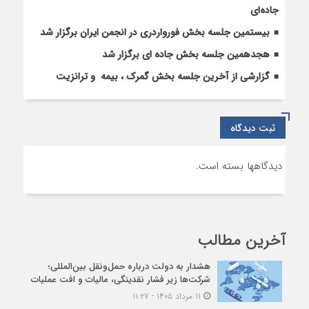
جاده‌ای
بیستمین جلسه بخش فورواردری در انجمن ایران برگزار شد
هجدهمین جلسه بخش جاده ای برگزار شد
گزارشی از آخرین جلسه بخش گمرک ، بیمه و ترانزیت
ثبت دیدگاه
دیدگاهها بسته است.
آخرین مطالب
هشدار به دولت درباره حمل‌ونقل بین‌المللی؛
شرکت‌ها زیر فشار نقدینگی، مالیات و افت عملیات
۱۱ مرداد ۱۴۰۵ - ۱۱:۲۷