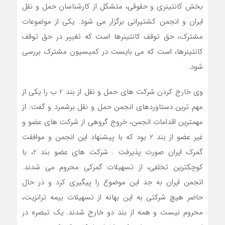
بخش کانتینری و حقوقی، متشکل از کارشناسان حمل و نقل
ایران و انجمن کشتیرانی برگزار می شود. یکی از موضوعات
مشترک، حق توقف کانتینرها است که تغییر در حق توقف
کانتینرها، است که می بایست در کمیسیون مشترک بررسی
شود.
وی خارج کردن شرکت های حمل و نقل از بند 2 ب را یکی از
مهم ترین دستاوردهای انجمن حمل و نقل برشمرد و گفت: از
مهمترین اقدامات انجمن، خروج گروهی از شرکت های عضو و
غیر عضو از بند 2 بود که با پیشنهاد این انجمن و موافقت
گمرک ایران صورت پذیرفت . شرکت های عضو بند 2، با
کوچکترین تخلفی، از تسهیلات گمرکی محروم می شدند.
انجمن ایران به جد این موضوع را پیگیری کرد و در حال
حاضر هیچ شرکتی به این بهانه از تسهیلات بیمه ترانزیت،
محروم نیست و همه از بند دو خارج شدند. یک تبصره در