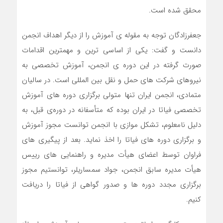
محقق شده است.
جعفرزادگان توجه به مقوله ی آموزش را از دیگر اهداف انجمن
دانست و گفت: یکی از اساسی ترین و مهمترین اقدامات
صورت گرفته در این دوره ی انجمن، آموزش تخصصی به
نیروهای شرکت های حمل و نقل بین المللی است. در سالیان
متمادی، انجمن ایران تنها متولی برگزاری دوره های آموزش
تخصصی فیاتا در ایران بوده که متأسفانه در دوره‌ی قبل، به
دلیل نامعلوم، تشکل موازی با انجمن توانست مجوز آموزش
و برگزاری دوره های فیاتا را اخذ نماید. بعد از پیگیری های
فراوان توسط اعضای هیأت مدیره و راهنمایی های رییس
هیأت مدیره سابق انجمن، جواد سمساریلر، توانستیم مجوز
برگزاری مجدد دوره ها و صدور گواهی از فیاتا را دریافت
کنیم.