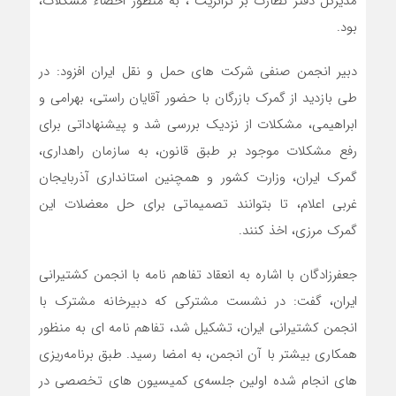
مدیرکل دفتر نظارت بر ترانزیت ، به منظور احصاء مشکلات،
بود.
دبیر انجمن صنفی شرکت های حمل و نقل ایران افزود: در
طی بازدید از گمرک بازرگان با حضور آقایان راستی، بهرامی و
ابراهیمی، مشکلات از نزدیک بررسی شد و پیشنهاداتی برای
رفع مشکلات موجود بر طبق قانون، به سازمان راهداری،
گمرک ایران، وزارت کشور و همچنین استانداری آذربایجان
غربی اعلام، تا بتوانند تصمیماتی برای حل معضلات این
گمرک مرزی، اخذ کنند.
جعفرزادگان با اشاره به انعقاد تفاهم نامه با انجمن کشتیرانی
ایران، گفت: در نشست مشترکی که دبیرخانه مشترک با
انجمن کشتیرانی ایران، تشکیل شد، تفاهم نامه ای به منظور
همکاری بیشتر با آن انجمن، به امضا رسید. طبق برنامه‌ریزی
های انجام شده اولین جلسه‌ی کمیسیون های تخصصی در