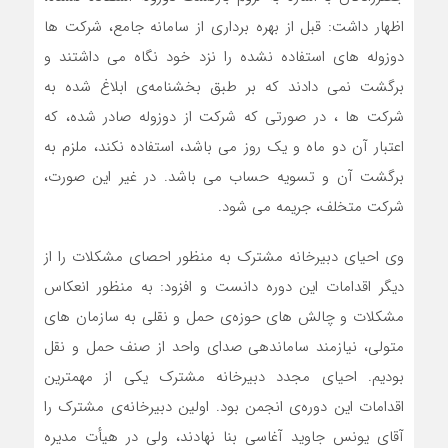
اظهار داشت: قبل از بهره برداری از سامانه جامع، شرکت ها
دوزوله های استفاده نشده را نزد خود نگاه می داشتند و
برگشت نمی دادند که بر طبق بخشنامه‌ی ابلاغ شده به
شرکت ها ، در صورتی که شرکت از دوزوله صادر شده، که
اعتبار آن دو ماه و یک روز می باشد، استفاده نکند، ملزم به
برگشت آن و تسویه حساب می باشد. در غیر این صورت،
شرکت متخلف، جریمه می شود.
وی احیای دبیرخانه مشترک به منظور احصای مشکلات را از
دیگر اقدامات این دوره دانست و افزود: به منظور انعکاس
مشکلات و چالش های حوزه‌ی حمل و نقلی به سازمان های
متولی، نیازمند ساماندهی صدای واحد از صنف حمل و نقل
بودیم. احیای مجدد دبیرخانه مشترک یکی از مهمترین
اقدامات این دوره‌ی انجمن بود. اولین دبیرخانه‌ی مشترک را
آقای یونس جاوید آغاسی بنا نهادند، ولی در هیأت مدیره