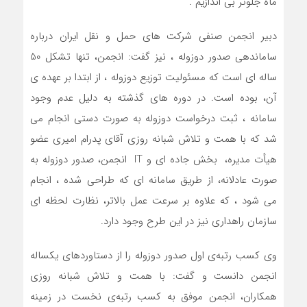
ماه جلوتر بی اندازیم .
دبیر انجمن صنفی شرکت های حمل و نقل ایران درباره
ساماندهی صدور دوزوله ، نیز گفت: انجمن، تنها تشکل 50
ساله ای است که مسئولیت توزیع دوزوله ، از ابتدا بر عهده ی
آن، بوده است. در دوره های گذشته به دلیل عدم وجود
سامانه ، ثبت درخواست دوزوله به صورت دستی انجام می
شد که با همت و تلاش شبانه روزی آقای پدرام امیری عضو
هیأت مدیره، بخش جاده ای و IT انجمن، صدور دوزوله به
صورت عادلانه، از طریق سامانه ای که طراحی شده ، انجام
می شود ، که علاوه بر سرعت عمل بالاتر، نظارت لحظه ای
سازمان راهداری نیز در این طرح وجود دارد.
وی کسب رتبه‌ی اول صدور دوزوله را از دستاوردهای یکساله
انجمن دانست و گفت: با همت و تلاش شبانه روزی
همکاران، انجمن موفق به کسب رتبه‌ی نخست در زمینه