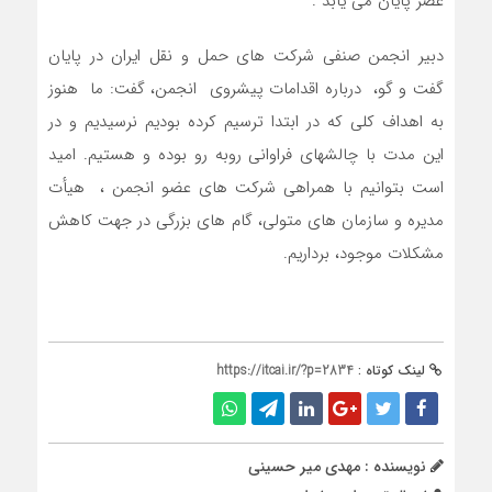
عصر پایان می یابد .
دبیر انجمن صنفی شرکت های حمل و نقل ایران در پایان
گفت و گو، درباره اقدامات پیشروی انجمن، گفت: ما هنوز
به اهداف کلی که در ابتدا ترسیم کرده بودیم نرسیدیم و در
این مدت با چالشهای فراوانی روبه رو بوده و هستیم. امید
است بتوانیم با همراهی شرکت های عضو انجمن ، هیأت
مدیره و سازمان های متولی، گام های بزرگی در جهت کاهش
مشکلات موجود، برداریم.
لینک کوتاه :
https://itcai.ir/?p=2834
نویسنده : مهدی میر حسینی