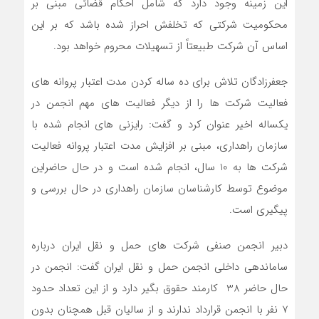
این زمینه وجود دارد که شامل احکام قضائی مبنی بر
محکومیت شرکتی که تخلفش احراز شده باشد که بر این
اساس آن شرکت طبیعتاً از تسهیلات محروم خواهد بود.
جعفرزادگان تلاش برای ده ساله کردن مدت اعتبار پروانه های
فعالیت شرکت ها را از دیگر فعالیت های مهم انجمن در
یکساله اخیر عنوان کرد و گفت: رایزنی های انجام شده با
سازمان راهداری، مبنی بر افزایش مدت اعتبار پروانه فعالیت
شرکت ها به 10 سال، انجام شده است و در حال حاضراین
موضوع توسط کارشناسان سازمان راهداری در حال بررسی و
پیگیری است.
دبیر انجمن صنفی شرکت های حمل و نقل ایران درباره
ساماندهی داخلی انجمن حمل و نقل ایران گفت: انجمن در
حال حاضر 38 کارمند حقوق بگیر دارد و از این تعداد حدود
7 نفر با انجمن قرارداد ندارند و از سالیان قبل همچنان بدون