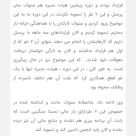
قرارداد بودند و دوره پیشین هیات مدیره هم سنوات سایر
پرسنل و این 7 نفر را تسویه نکردند، در این دوره ما به این
موضوع ورود کردیم و سنوات کارکنان را با هماهنگی خزانه دار
محترم تسویه کردیم و الان قراردادهای سه ماهه با پرسنل
داریم که کارهایشان را انجام می دهند منهای آن 7 نفر که از
اول هم قرارداد نداشتند و الان به تازگی خواستار دریافت
معوقات خود شدند، که این موضوع نیز در حال پیگیری
است. به طور کلی ، در این دوره ، هیئت مدیره تنها با یک
نفر قطع همکاری کرد که علت آن هم تخلف نامبرده از
وظائف محوله بود.
وی ادامه داد: متاسفانه سنوات مانده و انباشته شده در
خصوص این 7 نفردارای بار مالی نسبتا سنگینی است که
بابت آن برنامه ریزی هم نشده و منابع مالی آن نیز دیده
نشده و الان باید انجمن تامین کند و تسویه کند.