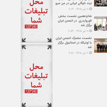
تردد ناوگان ایرانی در مرز سرو
۱۱ تیر ۱۴۰۵ - ۸:۰۹
شانزدهمین نشست بخش
فورواردری در انجمن ایران
برگزار شد
۱۱ تیر ۱۴۰۵ - ۷:۵۹
نشست مشترک انجمن ایران
با اوتیکاد در استانبول برگزار
شد
۱۱ تیر ۱۴۰۵ - ۷:۵۱