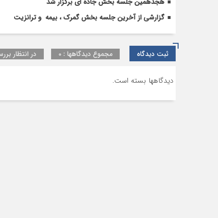
هجدهمین جلسه بخش جاده ای برگزار شد
گزارشی از آخرین جلسه بخش گمرک ، بیمه و ترانزیت
ثبت دیدگاه
مجموع دیدگاهها : 0
در انتظار بررس
دیدگاهها بسته است.