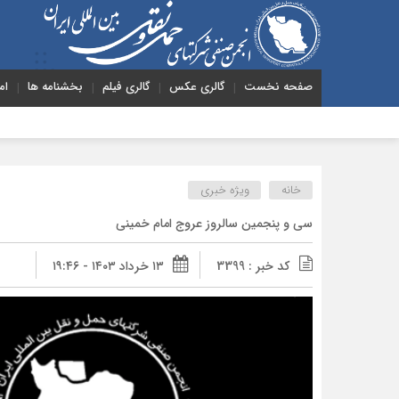
صفحه نخست
گالری عکس
گالری فیلم
بخشنامه ها
ام
خانه
ویژه خبری
سی و پنجمین سالروز عروج امام خمینی
کد خبر : 3399
۱۳ خرداد ۱۴۰۳ - ۱۹:۴۶