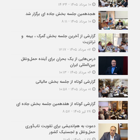
۱۰ مرداد ۱۴۰۵ - ۱۴:۳۴
هجدهمین جلسه بخش جاده ای برگزار شد
۱۰ مرداد ۱۴۰۵ - ۸:۱۱
گزارشی از آخرین جلسه بخش گمرک ، بیمه و
ترانزیت
۰۷ مرداد ۱۴۰۵ - ۱۲:۱۷
درس‌هایی از یک بحران برای آینده حمل‌ونقل
بین‌المللی ایران
۰۶ مرداد ۱۴۰۵ - ۱۰:۱۳
گزارشی کوتاه از جلسه بخش مالیاتی
۰۱ مرداد ۱۴۰۵ - ۱۰:۵۸
گزارشی کوتاه از هفدهمین جلسه بخش جاده ای
۲۸ تیر ۱۴۰۵ - ۸:۵۷
دعوت به هم‌اندیشی برای تقویت تاب‌آوری
حمل‌ونقل و لجستیک کشور
۲۷ تیر ۱۴۰۵ - ۱۱:۰۶