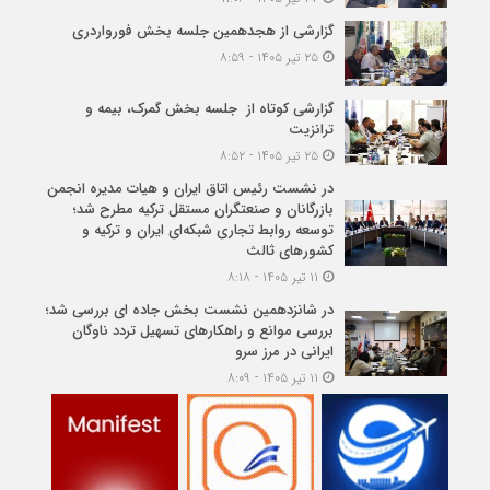
گزارشی از هجدهمین جلسه بخش فورواردری
۲۵ تیر ۱۴۰۵ - ۸:۵۹
گزارشی کوتاه از جلسه بخش گمرک، بیمه و
ترانزیت
۲۵ تیر ۱۴۰۵ - ۸:۵۲
در نشست رئیس اتاق ایران و هیات مدیره انجمن
بازرگانان و صنعتگران مستقل ترکیه مطرح شد؛
توسعه روابط تجاری شبکه‌ای ایران و ترکیه و
کشورهای ثالث
۱۱ تیر ۱۴۰۵ - ۸:۱۸
در شانزدهمین نشست بخش جاده ای بررسی شد؛
بررسی موانع و راهکارهای تسهیل تردد ناوگان
ایرانی در مرز سرو
۱۱ تیر ۱۴۰۵ - ۸:۰۹