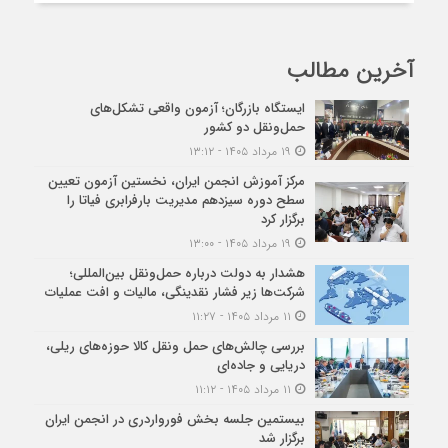
آخرین مطالب
ایستگاه بازرگان؛ آزمون واقعی تشکل‌‌های
حمل‌ونقل دو کشور
۱۹ مرداد ۱۴۰۵ - ۱۳:۱۲
مرکز آموزش انجمن ایران، نخستین آزمون تعیین
سطح دوره سیزدهم مدیریت بارفرابری فیاتا را
برگزار کرد
۱۹ مرداد ۱۴۰۵ - ۱۳:۰۰
هشدار به دولت درباره حمل‌ونقل بین‌المللی؛
شرکت‌ها زیر فشار نقدینگی، مالیات و افت عملیات
۱۱ مرداد ۱۴۰۵ - ۱۱:۲۷
بررسی چالش‌های حمل ونقل کالا حوزه‌های ریلی،
دریایی و جاده‌ای
۱۱ مرداد ۱۴۰۵ - ۱۱:۱۲
بیستمین جلسه بخش فورواردری در انجمن ایران
برگزار شد