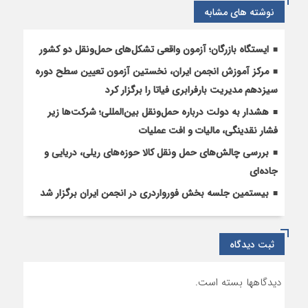
ایران
نوشته های مشابه
و
ترکیه
ایستگاه بازرگان؛ آزمون واقعی تشکل‌‌های حمل‌ونقل دو کشور
مرکز آموزش انجمن ایران، نخستین آزمون تعیین سطح دوره
سیزدهم مدیریت بارفرابری فیاتا را برگزار کرد
هشدار به دولت درباره حمل‌ونقل بین‌المللی؛ شرکت‌ها زیر
فشار نقدینگی، مالیات و افت عملیات
بررسی چالش‌های حمل ونقل کالا حوزه‌های ریلی، دریایی و
جاده‌ای
بیستمین جلسه بخش فورواردری در انجمن ایران برگزار شد
ثبت دیدگاه
دیدگاهها بسته است.