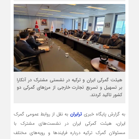
هیئت گمرکی ایران و ترکیه در نشستی مشترک در آنکارا
بر تسهیل و تسریع تجارت خارجی از مرزهای گمرکی دو
کشور تاکید کردند.
به گزارش پایگاه خبری
ترابران
به نقل از روابط عمومی گمرک
ایران، هیئت گمرکی ایران در نشست‌های مشترک با
مسئولان گمرک ترکیه درباره فرایندها و رویه‌های مختلف