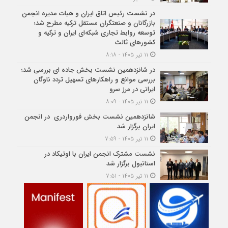
در نشست رئیس اتاق ایران و هیات مدیره انجمن
بازرگانان و صنعتگران مستقل ترکیه مطرح شد؛
توسعه روابط تجاری شبکه‌ای ایران و ترکیه و
کشورهای ثالث
۱۱ تیر ۱۴۰۵ - ۸:۱۸
در شانزدهمین نشست بخش جاده ای بررسی شد؛
بررسی موانع و راهکارهای تسهیل تردد ناوگان
ایرانی در مرز سرو
۱۱ تیر ۱۴۰۵ - ۸:۰۹
شانزدهمین نشست بخش فورواردری در انجمن
ایران برگزار شد
۱۱ تیر ۱۴۰۵ - ۷:۵۹
نشست مشترک انجمن ایران با اوتیکاد در
استانبول برگزار شد
۱۱ تیر ۱۴۰۵ - ۷:۵۱