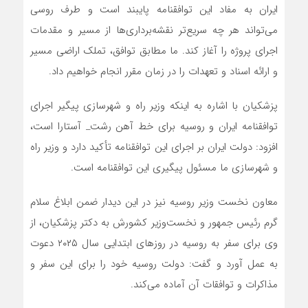
ایران به مفاد این توافقنامه پایبند است و طرف روسی
می‌تواند هر چه سریع‌تر نقشه‌برداری‌ها از مسیر و مقدمات
اجرای پروژه را آغاز کند. ما مطابق توافق، تملک اراضی مسیر
و ارائه اسناد و تعهدات را در زمان مقرر انجام خواهیم داد.
پزشکیان با اشاره به اینکه وزیر راه و شهرسازی پیگیر اجرای
توافقنامه ایران و روسیه برای خط آهن رشت_ آستارا است،
افزود: دولت ایران بر اجرای این توافقنامه تأکید دارد و وزیر راه
و شهرسازی ما مسئول پیگیری این توافقنامه است.
معاون نخست وزیر روسیه نیز در این دیدار ضمن ابلاغ سلام
گرم رئیس جمهور و نخست‌وزیر کشورش به دکتر پزشکیان، از
وی برای سفر به روسیه در روزهای ابتدایی سال ۲۰۲۵ دعوت
به عمل آورد و گفت: دولت روسیه خود را برای این سفر و
مذاکرات و توافقات آن آماده می‌کند.