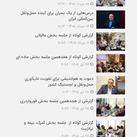
۰۷ مرداد ۱۴۰۵ - ۱۲:۱۷
درس‌هایی از یک بحران برای آینده حمل‌ونقل
بین‌المللی ایران
۰۶ مرداد ۱۴۰۵ - ۱۰:۱۳
گزارشی کوتاه از جلسه بخش مالیاتی
۰۱ مرداد ۱۴۰۵ - ۱۰:۵۸
گزارشی کوتاه از هفدهمین جلسه بخش جاده ای
۲۸ تیر ۱۴۰۵ - ۸:۵۷
دعوت به هم‌اندیشی برای تقویت تاب‌آوری
حمل‌ونقل و لجستیک کشور
۲۷ تیر ۱۴۰۵ - ۱۱:۰۶
گزارشی از هجدهمین جلسه بخش فورواردری
۲۵ تیر ۱۴۰۵ - ۸:۵۹
گزارشی کوتاه از جلسه بخش گمرک، بیمه و
ترانزیت
۲۵ تیر ۱۴۰۵ - ۸:۵۲