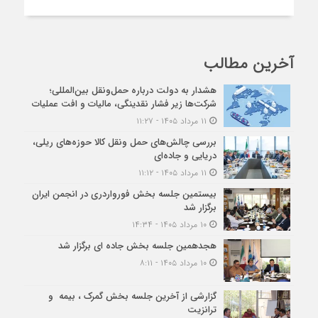
آخرین مطالب
هشدار به دولت درباره حمل‌ونقل بین‌المللی؛
شرکت‌ها زیر فشار نقدینگی، مالیات و افت عملیات
۱۱ مرداد ۱۴۰۵ - ۱۱:۲۷
بررسی چالش‌های حمل ونقل کالا حوزه‌های ریلی،
دریایی و جاده‌ای
۱۱ مرداد ۱۴۰۵ - ۱۱:۱۲
بیستمین جلسه بخش فورواردری در انجمن ایران
برگزار شد
۱۰ مرداد ۱۴۰۵ - ۱۴:۳۴
هجدهمین جلسه بخش جاده ای برگزار شد
۱۰ مرداد ۱۴۰۵ - ۸:۱۱
گزارشی از آخرین جلسه بخش گمرک ، بیمه و
ترانزیت