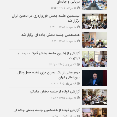
دریایی و جاده‌ای
۱۱ مرداد ۱۴۰۵ - ۱۱:۱۲
بیستمین جلسه بخش فورواردری در انجمن ایران
برگزار شد
۱۰ مرداد ۱۴۰۵ - ۱۴:۳۴
هجدهمین جلسه بخش جاده ای برگزار شد
۱۰ مرداد ۱۴۰۵ - ۸:۱۱
گزارشی از آخرین جلسه بخش گمرک ، بیمه و
ترانزیت
۰۷ مرداد ۱۴۰۵ - ۱۲:۱۷
درس‌هایی از یک بحران برای آینده حمل‌ونقل
بین‌المللی ایران
۰۶ مرداد ۱۴۰۵ - ۱۰:۱۳
گزارشی کوتاه از جلسه بخش مالیاتی
۰۱ مرداد ۱۴۰۵ - ۱۰:۵۸
گزارشی کوتاه از هفدهمین جلسه بخش جاده ای
۲۸ تیر ۱۴۰۵ - ۸:۵۷