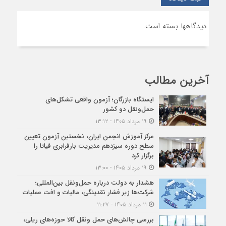
دیدگاهها بسته است.
آخرین مطالب
ایستگاه بازرگان؛ آزمون واقعی تشکل‌‌های
حمل‌ونقل دو کشور
۱۹ مرداد ۱۴۰۵ - ۱۳:۱۲
مرکز آموزش انجمن ایران، نخستین آزمون تعیین
سطح دوره سیزدهم مدیریت بارفرابری فیاتا را
برگزار کرد
۱۹ مرداد ۱۴۰۵ - ۱۳:۰۰
هشدار به دولت درباره حمل‌ونقل بین‌المللی؛
شرکت‌ها زیر فشار نقدینگی، مالیات و افت عملیات
۱۱ مرداد ۱۴۰۵ - ۱۱:۲۷
بررسی چالش‌های حمل ونقل کالا حوزه‌های ریلی،