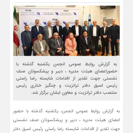
به گزارش روابط عمومی انجمن یکشنبه گذشته با
حضوراعضای هیئت مدیره ، دبیر و پیشکسوتان صنف
نشستی جهت تقدیر از اقدامات شایسته رضا راستی
رئیس اسبق دفتر ترانزیت و چنگیز خناری رئیس
منتصب دفتر ترانزیت و معاون ایشان برگزار شد.
به گزارش روابط عمومی انجمن، یکشنبه گذشته با حضور
اعضای هیئت مدیره ، دبیر و پیشکسوتان صنف نشستی
جهت تقدیر از اقدامات شایسته رضا راستی رئیس اسبق دفتر