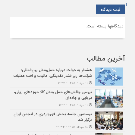
ثبت دیدگاه
دیدگاهها بسته است.
آخرین مطالب
هشدار به دولت درباره حمل‌ونقل بین‌المللی؛
شرکت‌ها زیر فشار نقدینگی، مالیات و افت عملیات
۱۱ مرداد ۱۴۰۵ - ۱۱:۲۷
بررسی چالش‌های حمل ونقل کالا حوزه‌های ریلی،
دریایی و جاده‌ای
۱۱ مرداد ۱۴۰۵ - ۱۱:۱۲
بیستمین جلسه بخش فورواردری در انجمن ایران
برگزار شد
۱۰ مرداد ۱۴۰۵ - ۱۴:۳۴