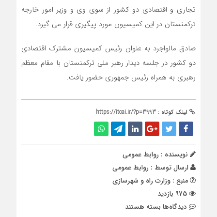
تجاری و اقتصادی دو کشور از سوی وی و وزیر امور خارجه
ترکمنستان در این کمیسیون مورد پیگیری قرار می گیرد.
صادق مالواجرد به عنوان رئیس کمیسیون مشترک اقتصادی
دو کشور در جلسه دیدار رهبر ملی ترکمنستان با مقام معظم
رهبری به همراه رئیس جمهوری حضور یافت.
لینک کوتاه :
https://itcai.ir/?p=3993
نویسنده : روابط عمومی
ارسال توسط :
روابط عمومی
منبع : وزارت راه و شهرسازی
975 بازدید
برای
دیدگاه‌ها
بسته هستند