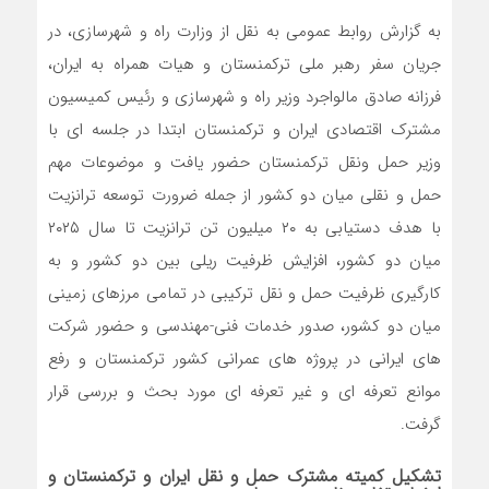
به گزارش روابط عمومی به نقل از وزارت راه و شهرسازی، در
جریان سفر رهبر ملی ترکمنستان و هیات همراه به ایران،
فرزانه صادق مالواجرد وزیر راه و شهرسازی و رئیس کمیسیون
مشترک اقتصادی ایران و ترکمنستان ابتدا در جلسه ای با
وزیر حمل ونقل ترکمنستان حضور یافت و موضوعات مهم
حمل و نقلی میان دو کشور از جمله ضرورت توسعه ترانزیت
با هدف دستیابی به ۲۰ میلیون تن ترانزیت تا سال ۲۰۲۵
میان دو کشور، افزایش ظرفیت ریلی بین دو کشور و به
کارگیری ظرفیت حمل و نقل ترکیبی در تمامی مرزهای زمینی
میان دو کشور، صدور خدمات فنی-مهندسی و حضور شرکت
های ایرانی در پروژه های عمرانی کشور ترکمنستان و رفع
موانع تعرفه ای و غیر تعرفه ای مورد بحث و بررسی قرار
گرفت.
تشکیل کمیته مشترک حمل و نقل ایران و ترکمنستان و