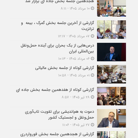
هجدهمین جلسه بخش جاده ای برگزار شد
۱۰ مرداد ۱۴۰۵ - ۸:۱۱
گزارشی از آخرین جلسه بخش گمرک ، بیمه و
ترانزیت
۰۷ مرداد ۱۴۰۵ - ۱۲:۱۷
درس‌هایی از یک بحران برای آینده حمل‌ونقل
بین‌المللی ایران
۰۶ مرداد ۱۴۰۵ - ۱۰:۱۳
گزارشی کوتاه از جلسه بخش مالیاتی
۰۱ مرداد ۱۴۰۵ - ۱۰:۵۸
گزارشی کوتاه از هفدهمین جلسه بخش جاده ای
۲۸ تیر ۱۴۰۵ - ۸:۵۷
دعوت به هم‌اندیشی برای تقویت تاب‌آوری
حمل‌ونقل و لجستیک کشور
۲۷ تیر ۱۴۰۵ - ۱۱:۰۶
گزارشی از هجدهمین جلسه بخش فورواردری