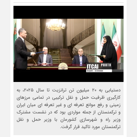
دستیابی به ۲۰ میلیون تن ترانزیت تا سال ۲۰۲۵، به
کارگیری ظرفیت حمل و نقل ترکیبی در تمامی مرزهای
زمینی و رفع موانع تعرفه ای و غیر تعرفه ای میان ایران
و ترکمنستان از جمله مواردی بود که در نشست مشترک
وزیر راه و شهرسازی کشورمان با وزیر حمل و نقل
ترکمنستان مورد تاکید قرار گرفت.