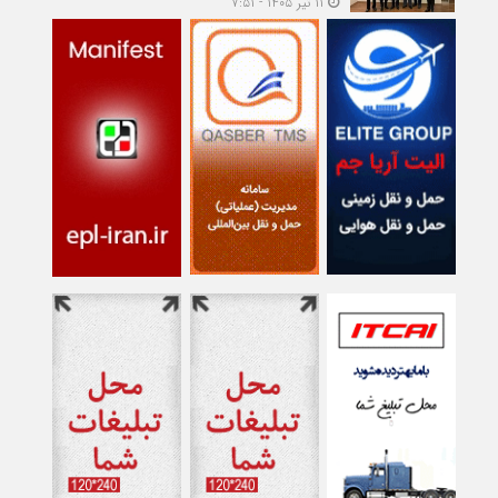
۱۱ تیر ۱۴۰۵ - ۷:۵۱