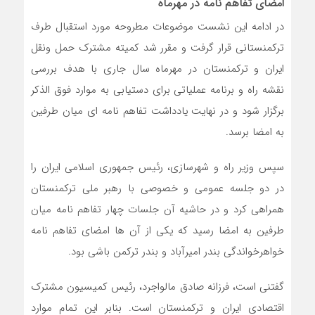
امضای تفاهم نامه در مهرماه
در ادامه این نشست موضوعات مطروحه مورد استقبال طرف
ترکمنستانی قرار گرفت و مقرر شد کمیته مشترک حمل ونقل
ایران و ترکمنستان در مهرماه سال جاری با هدف بررسی
نقشه راه و برنامه عملیاتی برای دستیابی به موارد فوق الذکر
برگزار شود و در نهایت یادداشت تفاهم نامه ای میان طرفین
به امضا برسد.
سپس وزیر راه و شهرسازی، رئیس جمهوری اسلامی ایران را
در دو جلسه عمومی و خصوصی با رهبر ملی ترکمنستان
همراهی کرد و در حاشیه آن جلسات چهار تفاهم نامه میان
طرفین به امضا رسید که یکی از آن ها امضای تفاهم نامه
خواهرخواندگی بندر امیرآباد و بندر ترکمن باشی بود.
گفتنی است، فرزانه صادق مالواجرد، رئیس کمیسیون مشترک
اقتصادی ایران و ترکمنستان است. بنابر این تمام موارد