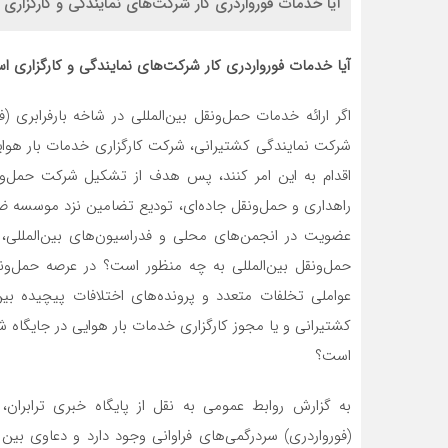
آیا خدمات فورواردری کار شرکت‌های نمایندگی و کارگزاری
آیا خدمات فورواردری کار شرکت‌های نمایندگی و کارگزاری 
اگر ارائه خدمات حمل‌ونقل بین‌المللی در شاخه بارفرابر
شرکت نمایندگی کشتیرانی، شرکت کارگزاری خدمات بار هوایی
اقدام به این امر کنند، پس هدف از تشکیل شرکت حمل‌ون
راهداری و حمل‌ونقل جاده‌ای، تودیع تضامین نزد موسسه ضا
عضویت در انجمن‌های محلی و فدراسیون‌های بین‌المللی
حمل‌ونقل بین‌المللی به چه منظور است؟ در عرصه حمل‌ون
عواملی تخلفات متعدد و پرونده‌های اختلافات پیچیده بین
کشتیرانی و یا مجوز کارگزاری خدمات بار هوایی در جایگاه شر
است؟
به گزارش روابط عمومی به نقل از پایگاه خبری ترابران،
(فورواردری) سردرگمی‌های فراوانی وجود دارد و دعاوی ب