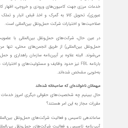
خدمات مرزی جهت کامیون‌های ورودی و خروجی، اظهار کالا
عبوری)، تحویل کالا به گمرک و اخذ قبض انبار و تملک ی
صلاحیت‌ها و اختیارات شرکت حمل‌ونقل بین‌المللی است.
در عین حال، شرکت‌های حمل‌ونقل بین‌المللی با عضویت
بارنامه FBL نیز حدود وظایف و مسئولیت‌های و اخت
به‌خوبی مشخص شده‌اند.
میهمانان ناخوانده‌ای که صاحبخانه شده‌اند
حال ببینیم چه شخصیت‌های حقوقی دیگری امروز خدمات حمل‌
مقررات مجاز به این امر هستند؟
ساماندهی تاسیس و فعالیت شرکت‌های حمل‌ونقل بین‌المللی
آیین‌نامه تاسیس و فعالیت شرکت‌های حمل‌ونقل بین‌الملل