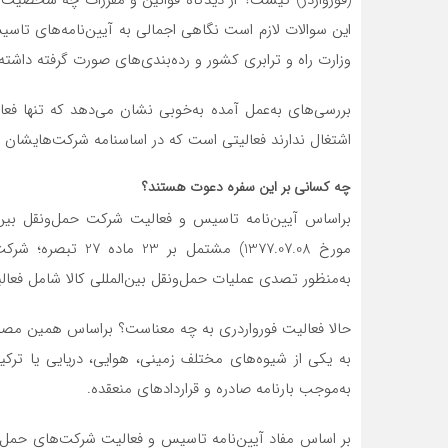
این سوالات لازم است نگاهی اجمالی به آیین‌نامه‌های تا
وزارت راه و ترابری کشور و رده‌بندی‌های صورت گرفته داشته
بررسی‌های به‌عمل آمده به‌خوبی نشان می‌دهد که تنها فعال
اشتغال ندارند فعالیتی است که در اساسنامه شرکت‌هایشان پ
چه کسانی بر این سفره دعوت هستند؟
مورخ 1377.07.08) م
به‌منظور تصدی عملیات حمل‌ونقل بین‌المللی کالا شامل فعال
حالا فعالیت فورواردری به چه معناست؟ براساس همین مصوب
به یکی از شیوه‌های مختلف زمینی، هوایی، دریایی یا تر
به‌موجب بارنامه صادره و قراردادهای منعقده.
بر اساس مفاد آیین‌نامه تاسیس و فعالیت شرکت‌های حمل‌