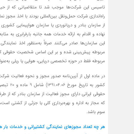
تاسیس این شرکت‌ها موجب شد تا متقاضیانی که از حیث 
راه‌اندازی شرکت حمل‌ونقل بین‌المللی بودند با اخذ مجوز نم
از سازمان بنادر و دریانوردی یا سازمان هواپیمایی کشوری 
نهاده و اقدام به ارائه خدمات همه جانبه بارفرابری به مث
این سازمان‌ها صادر می‌کنند صرفاً به‌منظور اخذ نماین
مربوطه پیش‌بینی شده و بر این اساس شخصیت حقوقی که
مربوطه فقط در حوزه تخصصی دریایی، هوایی یا ریلی به‌عنوان
در ماده اول از آیین‌نامه صدور مجوز و نحوه فعالیت شرک
کشور به ت
حقوقی ایرانی دارای مجوز فعالیت از سازمان بنادر که از 
که مجاز به اداره و بهره‌برداری کلی یا جزئی از کشتی اس
سوم باشد.
هر چه تعداد مجوزهای نمایندگی کشتیرانی و خدمات بار هو