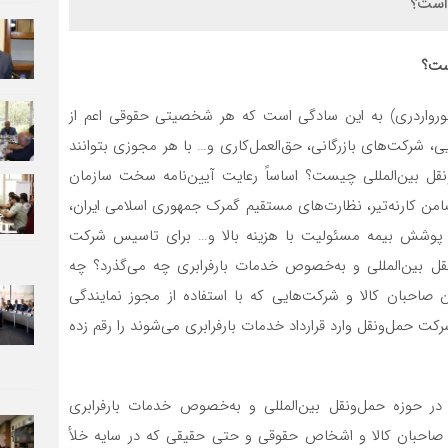
 است؟
است؟
ی (فورواردری) به این سادگی است که هر شخصیتی حقوقی اعم از
، شرکت‌های بازرگانی، حق‌العمل‌کاری و… با هر مجوزی بتوانند
قل بین‌المللی چیست؟ اساساً رعایت آیین‌نامه سخت سازمان
من کارنه‌تیر، نظارت‌های مستقیم گمرک جمهوری اسلامی ایران،
، پوشش بیمه مسئولیت با هزینه بالا و… برای تاسیس شرکت
قل بین‌المللی و به‌خصوص خدمات بارفرابری چه می‌گذرد؟ چه
 صاحبان کالا و شرکت‌هایی که با استفاده از مجوز نمایندگی
کت حمل‌ونقل وارد قرارداد خدمات بارفرابری می‌شوند را رقم زده
 در حوزه حمل‌ونقل بین‌المللی و به‌خصوص خدمات بارفرابری
ین صاحبان کالا و اشخاص حقوقی و حتی حقیقی که در سایه خلأ