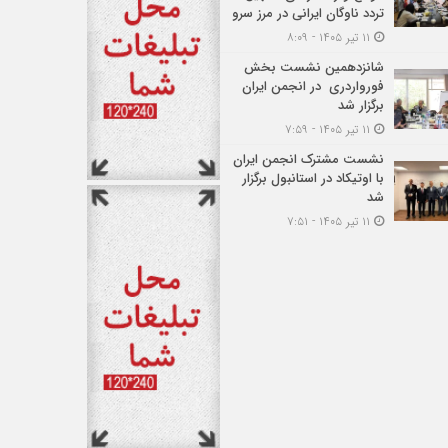
تردد ناوگان ایرانی در مرز سرو
۱۱ تیر ۱۴۰۵ - ۸:۰۹
شانزدهمین نشست بخش
فورواردری در انجمن ایران
برگزار شد
۱۱ تیر ۱۴۰۵ - ۷:۵۹
نشست مشترک انجمن ایران
با اوتیکاد در استانبول برگزار
شد
۱۱ تیر ۱۴۰۵ - ۷:۵۱