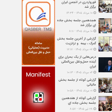
فورواردری در انجمن ایران
برگزار شد
۱۰ مرداد ۱۴۰۵ - ۱۴:۳۴
هجدهمین جلسه بخش جاده
ای برگزار شد
۱۰ مرداد ۱۴۰۵ - ۸:۱۱
گزارشی از آخرین جلسه بخش
گمرک ، بیمه و ترانزیت
۰۷ مرداد ۱۴۰۵ - ۱۲:۱۷
درس‌هایی از یک بحران برای
آینده حمل‌ونقل بین‌المللی
ایران
۰۶ مرداد ۱۴۰۵ - ۱۰:۱۳
گزارشی کوتاه از جلسه بخش
مالیاتی
۰۱ مرداد ۱۴۰۵ - ۱۰:۵۸
گزارشی کوتاه از هفدهمین
جلسه بخش جاده ای
۲۸ تیر ۱۴۰۵ - ۸:۵۷