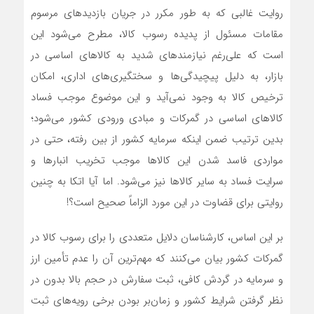
روایت غالبی که به طور مکرر در جریان بازدیدهای مرسوم
مقامات مسئول از پدیده رسوب کالا، مطرح می‌شود این
است که علی‌رغم نیازمندهای شدید به کالاهای اساسی در
بازار، به دلیل پیچیدگی‌ها و سختگیری‌های اداری، امکان
ترخیص کالا به وجود نمی‌آید و این موضوع موجب فساد
کالاهای اساسی در گمرکات و مبادی ورودی کشور می‌شود؛
بدین ترتیب ضمن اینکه سرمایه کشور از بین رفته، حتی در
مواردی فاسد شدن این کالاها موجب تخریب انبارها و
سرایت فساد به سایر کالاها نیز می‌شود. اما آیا اتکا به چنین
روایتی برای قضاوت در این مورد الزاماً صحیح است؟!
بر این اساس، کارشناسان دلایل متعددی را برای رسوب کالا در
گمرکات کشور بیان می‌کنند که مهم‌ترین آن را عدم تأمین ارز
و سرمایه در گردش کافی، ثبت سفارش در حجم بالا بدون در
نظر گرفتن شرایط کشور و زمان‌بر بودن برخی رویه‌های ثبت