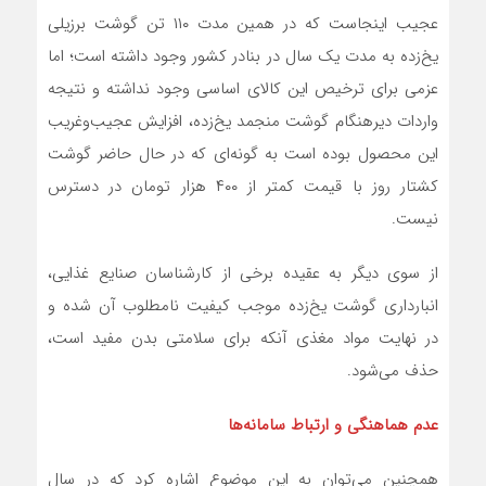
عجیب اینجاست که در همین مدت ۱۱۰ تن گوشت برزیلی
یخ‌زده به مدت یک سال در بنادر کشور وجود داشته است؛ اما
عزمی برای ترخیص این کالای اساسی وجود نداشته و نتیجه
واردات دیرهنگام گوشت منجمد یخ‌زده، افزایش عجیب‌وغریب
این محصول بوده است به گونه‌ای که در حال حاضر گوشت
کشتار روز با قیمت کمتر از ۴۰۰ هزار تومان در دسترس
نیست.
از سوی دیگر به عقیده برخی از کارشناسان صنایع غذایی،
انبارداری گوشت یخ‌زده موجب کیفیت نامطلوب آن شده و
در نهایت مواد مغذی آنکه برای سلامتی بدن مفید است،
حذف می‌شود.
عدم هماهنگی و ارتباط سامانه‌ها
همچنین می‌توان به این موضوع اشاره کرد که در سال