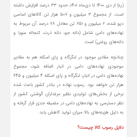
(ره) از دی ۱۴۰۰ تا دی‌ماه ۱۴۰۱، حدود ۳۳ درصد افزایش داشته
است. از مجموع ۳ میلیون و ۵۰۷ هزار تن کالاهای اساسی
دپو شده، ۲ میلیون و ۷۵۱ تن معادل ۷۸ درصد آن مربوط به
نهاده‌های دامی شامل (دانه جو، دانه ذرت، کنجاله سویا و
دانه‌های روغنی) است.
چنانچه مقادیر موجود در لنگرگاه و پای اسکله هم به مقادیر
موجودی نهاده‌های دامی در انبار اضافه شود، مجموع
نهاده‌های دامی در انبار، لنگرگاه و پای اسکله ۴ میلیون و ۶۴۵
هزار تن خواهد بود. رسوب نهاده در بنادر کشور باعث شده
برخی از بخش‌های تولیدی نظیر مرغداران گوشتی کشور از
نظر دسترسی به نهاده‌های دامی در مضیقه جدی قرار گرفته و
به دلیل هزینه‌های بالا میزان تولید کاهش یابد.
دلایل رسوب کالا چیست؟