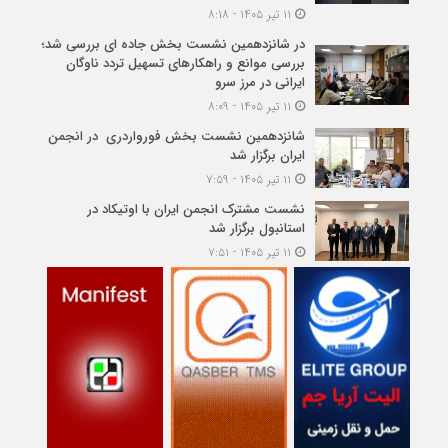
۱۱ تیر ۱۴۰۵ - ۸:۱۸
در شانزدهمین نشست بخش جاده ای بررسی شد؛
بررسی موانع و راهکارهای تسهیل تردد ناوگان
ایرانی در مرز سرو
۱۱ تیر ۱۴۰۵ - ۸:۰۹
شانزدهمین نشست بخش فورواردری در انجمن
ایران برگزار شد
۱۱ تیر ۱۴۰۵ - ۷:۵۹
نشست مشترک انجمن ایران با اوتیکاد در
استانبول برگزار شد
۱۱ تیر ۱۴۰۵ - ۷:۵۱