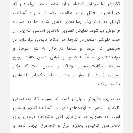
تکراری اما دردآور اقتصاد ایران شده است، موضوعی که
هرازگاهی در خلال بازدید مقامات ارشد از بنادر و گمرکات،
تبدیل به تیتر یک رسانه‌های کشور شده اما به سرعت
فراموش می‌شود. نمایش تصاویر کالاهای اساسی که پس از
مدت طولانی حضور در انبارها، در آستانه نابودی قرار دارد؛ در
شرایطی که عرضه و تقاضا در بازار به هم خورده و
تولیدکنندگان بعضاً با کمبود و گرانی همین کالاها روبرو
هستند، حکایت بسیار دردناک و عجیبی است که افکار
عمومی را بیش از پیش نسبت به نظام حکمرانی اقتصادی
ناامید می‌کند.
به صورت دقیق‌تر می‌توان گفت که رسوب کالا به‌خصوص
کالاهای اساسی و نهاده‌های دامی در گمرکات کشور چالشی
است که همواره در سال‌های اخیر مشکلات فراوانی برای
بخش‌های تولیدی به‌ویژه مرغ و تخم‌مرغ ایجاد کرده و