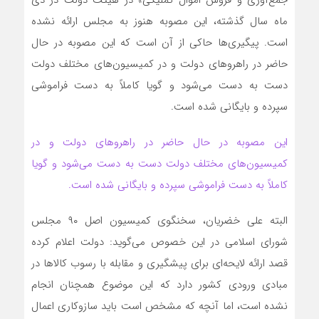
ماه سال گذشته، این مصوبه هنوز به مجلس ارائه نشده
است. پیگیری‌ها حاکی از آن است که این مصوبه در حال
حاضر در راهروهای دولت و در کمیسیون‌های مختلف دولت
دست به دست می‌شود و گویا کاملاً به دست فراموشی
سپرده و بایگانی شده است‌.
این مصوبه در حال حاضر در راهروهای دولت و در
کمیسیون‌های مختلف دولت دست به دست می‌شود و گویا
کاملاً به دست فراموشی سپرده و بایگانی شده است.
البته علی خضریان، سخنگوی کمیسیون اصل ۹۰ مجلس
شورای اسلامی در این خصوص می‌گوید: دولت اعلام کرده
قصد ارائه لایحه‌ای برای پیشگیری و مقابله با رسوب کالاها در
مبادی ورودی کشور دارد که این موضوع همچنان انجام
نشده است، اما آنچه که مشخص است باید سازوکاری اعمال