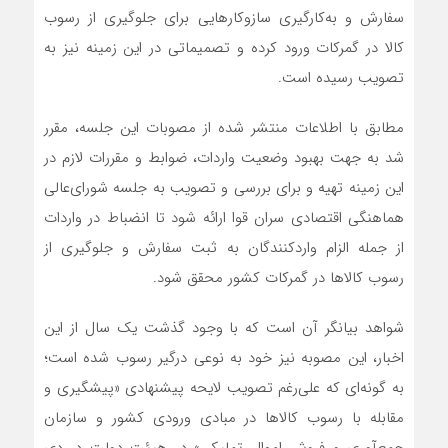
سفارش و به‌کارگیری سازوکارهایی برای جلوگیری از رسوب
کالا در گمرکات ورود کرده و تصمیماتی در این زمینه نیز به
تصویب رسیده است.
مطابق با اطلاعات منتشر شده از مصوبات این جلسه، مقرر
شد به جهت بهبود وضعیت واردات، ضوابط و مقررات لازم در
این زمینه تهیه و برای بررسی و تصویب به جلسه شورای‌عالی
هماهنگی اقتصادی سران قوا ارائه شود تا انضباط در واردات
از جمله الزام واردکنندگان به ثبت سفارش و جلوگیری از
رسوب کالاها در گمرکات کشور محقق شود.
شواهد بیانگر آن است که با وجود گذشت یک سال از این
اخبار، این مصوبه نیز خود به نوعی درگیر رسوب شده است؛
به گونه‌ای که علی‌رغم تصویب لایحه پیشنهادی «پیشگیری و
مقابله با رسوب کالاها در مبادی ورودی کشور و سازمان
جمع‌آوری و فروش اموال تملیکی» در هیئت دولت در دی