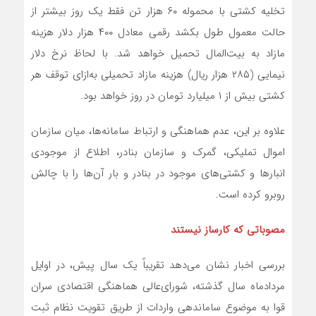
تخلیه کشتی با محموله ۶۰ هزار تن فقط یک روز بیشتر از
حالت معمول طول بکشد رقمی معادل ۴۰۰ هزار دلار هزینه
مازاد به بیت‌المال تحمیل خواهد شد. با لحاظ نرخ دلار
نیمایی (۲۸۵ هزار ریال) هزینه مازاد تحمیلی به‌ازای توقف هر
کشتی بیش از ۱ میلیارد تومان در روز خواهد بود.
علاوه بر این، عدم هماهنگی و ارتباط سامانه‌ها، میان سازمان
اموال تملیکی، گمرک و سازمان بنادر، اطلاع از موجودی
انبارها و کشتی‌های موجود در بنادر و بار آن‌ها را با چالش
روبرو کرده است.
مصوباتی که کارساز نیستند
بررسی اخبار نشان می‌دهد تقریباً یک سال پیش، در اوایل
مردادماه سال گذشته، شورای‌عالی هماهنگی اقتصادی سران
قوا به موضوع ساماندهی واردات از طریق تقویت نظام ثبت