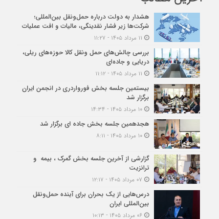
هشدار به دولت درباره حمل‌ونقل بین‌المللی؛
شرکت‌ها زیر فشار نقدینگی، مالیات و افت عملیات
۱۱ مرداد ۱۴۰۵ - ۱۱:۲۷
بررسی چالش‌های حمل ونقل کالا حوزه‌های ریلی،
دریایی و جاده‌ای
۱۱ مرداد ۱۴۰۵ - ۱۱:۱۲
بیستمین جلسه بخش فورواردری در انجمن ایران
برگزار شد
۱۰ مرداد ۱۴۰۵ - ۱۴:۳۴
هجدهمین جلسه بخش جاده ای برگزار شد
۱۰ مرداد ۱۴۰۵ - ۸:۱۱
گزارشی از آخرین جلسه بخش گمرک ، بیمه و
ترانزیت
۰۷ مرداد ۱۴۰۵ - ۱۲:۱۷
درس‌هایی از یک بحران برای آینده حمل‌ونقل
بین‌المللی ایران
۰۶ مرداد ۱۴۰۵ - ۱۰:۱۳