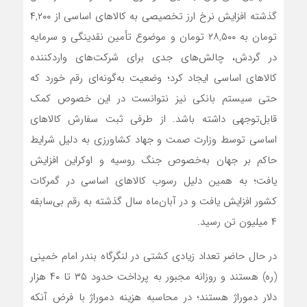
گذشته افزایش نرخ ارز تخصیصی به کالاهای اساسی از ۴,۲۰۰
تومان به ۲۸,۵۰۰ تومان و موضوع تأمین نقدینگی و سرمایه
در گردش، چالش‌های جدی برای شرکت‌های واردکننده
کالاهای اساسی ایجاد کرد؛ وضعیت به‌گونه‌ای رقم خورد که
حتی سیستم بانکی نیز نتوانست در این خصوص کمک
قابل‌توجهی داشته باشد. از طرفی ثبت سفارش کالاهای
اساسی توسط وزارت صمت و جهاد کشاورزی به دلیل شرایط
حاکم بر جهان به‌خصوص جنگ روسیه و اوکراین افزایش
یافت؛ به همین دلیل رسوب کالاهای اساسی در گمرکات
کشور افزایش یافت و در آبان‌ماه سال گذشته به رقم بی‌سابقه
۴ میلیون تن رسید.
در حال حاضر تعداد زیادی کشتی در لنگرگاه بندر امام خمینی
(ره) هستند و روزانه مجبور به پرداخت حدود ۳۵ تا ۴۰ هزار
دلار دموراژ هستند؛ در محاسبه هزینه دموراژ با فرض آنکه