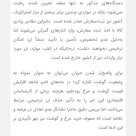
دستگاه‌های مذکور نه تنها سقف تعیین شده، رعایت
نمی‌شود؛ بلکه در مواردی چندین برابر بیشتر از نیاز استراتژیک
کشور نیز ثبت‌سفارش صادر شده است. بنابراین مقادیر زیادی
کالا با اخذ ثبت سفارش، وارد انبارهای گمرکی می‌شوند اما
به‌دلیل عدم تخصیص، تأمین یا تأیید منشأ ارز، امکان
ترخیص نخواهند داشت؛ درحالیکه در اغلب موارد، ارز مورد
نیاز واردات نیز از کشور خارج شده است.
برای واضح‌تر شدن جریان می‌توان به عنوان نمونه به
وضعیت گوشت اشاره کرد؛ در ماه‌های اخیر شاهد افزایش
قیمت گوشت و مرغ بوده‌ایم، هرچند برخی از کارشناسان
اقتصادی این امر را به تأثیر حذف ارز ترجیحی مرتبط
می‌دانند، اما بررسی دقیق ماجرا نشانگر عدم تعادل در عرضه و
تقاضا است که صفوف خرید مرغ و گوشت نیز مهر تأییدی بر
این ادعا است.