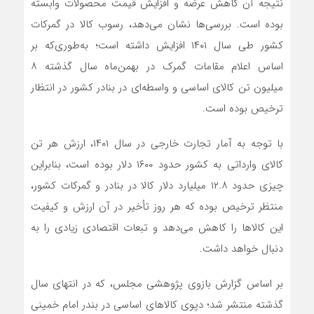
نتیجه آن کاهش عرضه و افزایش قیمت محصولات وابسته
بوده است. بررسی‌ها نشان می‌دهد، رسوب کالا در گمرکات
کشور طی سال ۱۴۰۱ افزایش داشته است؛ به‌طوری‌که بر
اساس اعلام مقامات گمرک در بهمن‌ماه سال گذشته ۸
میلیون تن کالای اساسی و واسطه‌ای در بنادر کشور در انتظار
ترخیص بوده است.
با توجه به آمار تجارت خارجی در سال ۱۴۰۱، ارزش هر تن
کالای وارداتی به کشور حدود ۱۶۰۰ دلار بوده است، بنابراین
چیزی حدود ۱۲.۸ میلیارد دلار کالا در بنادر و گمرکات کشور،
منتظر ترخیص بوده که هر روز تأخیر در آن ارزش و کیفیت
این کالاها را کاهش می‌دهد و تبعات اقتصادی زیادی را به
دنبال خواهد داشت.
بر اساس گزارش بازوی پژوهشی مجلس، که در انتهای سال
گذشته منتشر شد؛ دپوی کالاهای اساسی در بندر امام خمینی