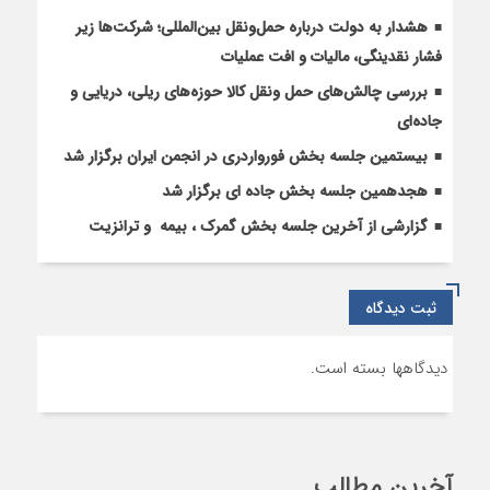
هشدار به دولت درباره حمل‌ونقل بین‌المللی؛ شرکت‌ها زیر
فشار نقدینگی، مالیات و افت عملیات
بررسی چالش‌های حمل ونقل کالا حوزه‌های ریلی، دریایی و
جاده‌ای
بیستمین جلسه بخش فورواردری در انجمن ایران برگزار شد
هجدهمین جلسه بخش جاده ای برگزار شد
گزارشی از آخرین جلسه بخش گمرک ، بیمه و ترانزیت
ثبت دیدگاه
دیدگاهها بسته است.
آخرین مطالب