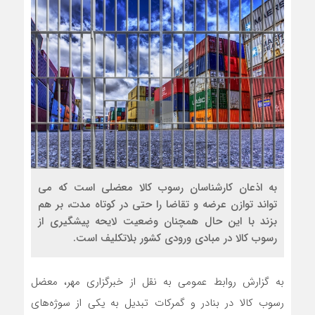
به اذعان کارشناسان رسوب کالا معضلی است که می
تواند توازن عرضه و تقاضا را حتی در کوتاه مدت، بر هم
بزند با این حال همچنان وضعیت لایحه پیشگیری از
رسوب کالا در مبادی ورودی کشور بلاتکلیف است.
به گزارش روابط عمومی به نقل از خبرگزاری مهر، معضل
رسوب کالا در بنادر و گمرکات تبدیل به یکی از سوژه‌های