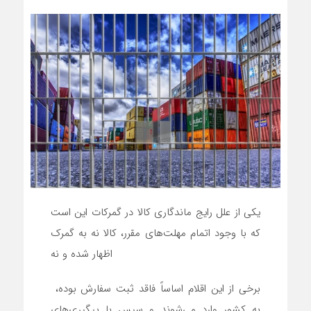
یکی از علل رایج ماندگاری کالا در گمرکات این است
که با وجود اتمام مهلت‌های مقرر، کالا نه به گمرک
اظهار شده و نه
برخی از این اقلام اساساً فاقد ثبت سفارش بوده،
به کشور وارد می‌شوند و سپس با پیگیری‌های