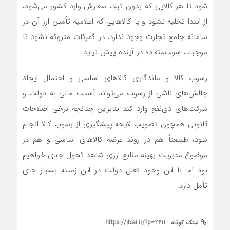
شود تا هر کالایی که بدون ثبت سفارش وارد کشور می‌شود،
از ابتدا تخلیه نشود و یا کالاهایی که اعلامیه تأمین ارز آن در
سامانه جامع تجارت وجود ندارد، در گمرکات متروکه نشود تا
موجبات سوءاستفاده در آینده پیش نیاید.
رسوب کالا و ماندگاری کالاهای اساسی و احتمال ایجاد
چالش‌های ناشی از رسوب می‌تواند آسیب مالی به دولت و
شرکت‌های ذی‌نفع وارد کند بنابراین چنانچه برخی اصلاحات
قانونی همچون تصویب لایحه پیشگیری از رسوب کالا انجام
شود، طبیعتاً هم در روند عرضه کالاهای اساسی و هم در
موضوع مدیریت بهینه منابع ارزی شاهد تحول جدی خواهیم
بود اما با این وجود تعلل دولت در این زمینه بسیار جای
تأمل دارد.
لینک کوتاه :
https://itcai.ir/?p=2611