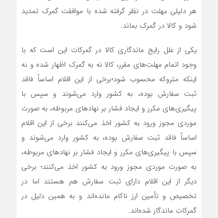
هر دلیلی مهلت در نظر گرفته شده با موافقت گمرک تمدید
شود و کالا در گمرک بماند.
یکی از علل رایج ماندگاری کالا در گمرکات این است که با
وجود اتمام مهلت‌های مقرر، کالا نه به گمرک اظهار شده و نه
اینکه متروکه محسوب شود؛برخی از این اقلام اساساً فاقد
ثبت سفارش بوده، به کشور وارد می‌شوند و سپس با
پیگیری‌های مکرر و ایجاد فشار بر نهادهای مربوطه، به صورت
موردی مجوز ورود به کشور اخذ می‌کنند برخی از این اقلام
اساساً فاقد ثبت سفارش بوده، به کشور وارد می‌شوند و
سپس با پیگیری‌های مکرر و ایجاد فشار بر نهادهای مربوطه،
به صورت موردی مجوز ورود به کشور اخذ می‌کنند؛ برخی
دیگر از این اقلام دارای ثبت سفارش هم هستند اما در
تخصیص و تأمین ارز ناکام مانده‌اند و به همین دلیل در
گمرکات ماندگار شده‌اند.