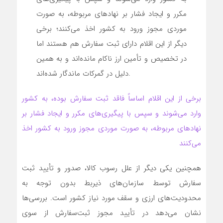
مکرر و ایجاد فشار بر نهادهای مربوطه، به صورت
موردی مجوز ورود به کشور اخذ می‌کنند؛ برخی
دیگر از این اقلام دارای ثبت سفارش هم هستند اما
در تخصیص و تأمین ارز ناکام مانده‌اند و به همین
دلیل در گمرکات ماندگار شده‌اند.
برخی از این اقلام اساساً فاقد ثبت سفارش بوده، به کشور
وارد می‌شوند و سپس با پیگیری‌های مکرر و ایجاد فشار بر
نهادهای مربوطه، به صورت موردی مجوز ورود به کشور اخذ
می‌کنند
همچنین یکی دیگر از علل رسوب کالا، صدور و تأیید ثبت
سفارش توسط سازمان‌های ذیربط بدون توجه به
محدودیت‌های ارزی و سقف مورد نیاز کشور است. بررسی‌ها
نشان می‌دهد در تأیید مجوز ثبت‌سفارش از سوی