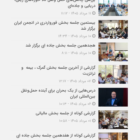
دریایی و جاده‌ای
۱۱ مرداد ۱۴۰۵ - ۱۱:۱۲
بیستمین جلسه بخش فورواردری در انجمن ایران
برگزار شد
۱۰ مرداد ۱۴۰۵ - ۱۴:۳۴
هجدهمین جلسه بخش جاده ای برگزار شد
۱۰ مرداد ۱۴۰۵ - ۸:۱۱
گزارشی از آخرین جلسه بخش گمرک ، بیمه و
ترانزیت
۰۷ مرداد ۱۴۰۵ - ۱۲:۱۷
درس‌هایی از یک بحران برای آینده حمل‌ونقل
بین‌المللی ایران
۰۶ مرداد ۱۴۰۵ - ۱۰:۱۳
گزارشی کوتاه از جلسه بخش مالیاتی
۰۱ مرداد ۱۴۰۵ - ۱۰:۵۸
گزارشی کوتاه از هفدهمین جلسه بخش جاده ای