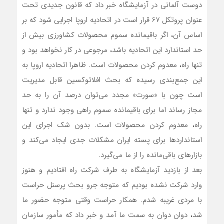
دوست آلمانی در آزمایشگاه خبر داد که قانون جدیدی تحت
عنوان پروتکل 67 قرار است در اتحادیه اروپا اجرایی شود که بر
اساس آن، اگر باقيمانده سموم محصولات کشاورزی بیش از
حد استاندارد این اتحادیه باشد، مرجوعی در کار نخواهد بود و
تنها راه، معدوم کردن محصولات است. ظاهرا اتحادیه اروپا به
این جمع‌بندی رسیده که بحث افلاتوکسین قابل مدیریت
است چون با «سورت» مجدد می‌توان درصد آن را به حد
مجاز رساند اما برای باقيمانده سموم راهی وجود ندارد و تنها
راه، معدوم کردن محصولات است. بدون شک اجرای این
استانداردها برای پسته ایران مشکلات جدی ایجاد می‌کند و
بازارهای باقی‌مانده را از ما می‌گیرد.
بعد از بازدید آزمایشگاه به طرف شرکت راه افتادیم و هنوز
وارد شرکت نشده بودیم که متوجه جرو بحث پرسنل حراست
با مردی غریبه شدم. همکار حراست وقتی متوجه حضور ما
شد، دوان دوان به سمت ما آمد و خبر داد که مأمور سازمان