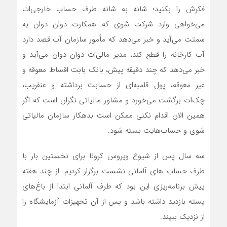
فکرش را بکنید؛ شانه به شانه طرف حساب خارجی‌ات
می‌خواهی وارد شرکت شوی که همکارت دوان دوان به
سمتت می‌آید و خبر می‌دهد که مأمور سازمان آب قصد دارد
آب کارخانه را قطع کند، مدیر مالی‌ات دوان دوان می‌آید و
خبر می‌دهد که چند دقیقه پیش، بانک بابت اقساط معوقه و
غیر معوقه، پول قلمبه‌ای از حسابت برداشته و عنقریب،
چک‌ات برگشت می‌خورد و مشاور مالیاتی نگران است که اگر
همین الان اقدام نکنی ممکن است بدهکار سازمان مالیاتی
شوی و حساب‌هایت بسته شود.
سه سال پس از شیوع ویروس کرونا برای نخستین بار با
طرف حساب هاي آلمانی نشست برگزار کردیم. از چند هفته
پیش برنامه‌ریزی این بود که طرف آلمانی ابتدا از باغ‌های
پسته بازدید داشته باشد و پس از آن تجهیزات آزمایشگاه را
از نزدیک ببیند.