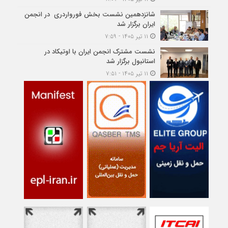
شانزدهمین نشست بخش فورواردری در انجمن
ایران برگزار شد
۱۱ تیر ۱۴۰۵ - ۷:۵۹
نشست مشترک انجمن ایران با اوتیکاد در
استانبول برگزار شد
۱۱ تیر ۱۴۰۵ - ۷:۵۱