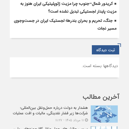
کریدور شمال–جنوب؛ چرا مزیت ژئوپلیتیکی ایران هنوز به
مزیت پایدار لجستیکی تبدیل نشده است؟
جنگ، تحریم و بحران بندرها؛ لجستیک ایران در جست‌وجوی
مسیر نجات
ثبت دیدگاه
دیدگاهها بسته است.
آخرین مطالب
هشدار به دولت درباره حمل‌ونقل بین‌المللی؛
شرکت‌ها زیر فشار نقدینگی، مالیات و افت عملیات
۱۱ مرداد ۱۴۰۵ - ۱۱:۲۷
بررسی چالش‌های حمل ونقل کالا حوزه‌های ریلی،