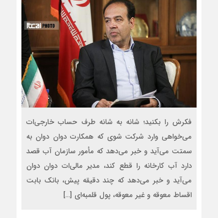
فکرش را بکنید؛ شانه به شانه طرف حساب خارجی‌ات
می‌خواهی وارد شرکت شوی که همکارت دوان دوان به
سمتت می‌آید و خبر می‌دهد که مأمور سازمان آب قصد
دارد آب کارخانه را قطع کند، مدیر مالی‌ات دوان دوان
می‌آید و خبر می‌دهد که چند دقیقه پیش، بانک بابت
اقساط معوقه و غیر معوقه، پول قلمبه‌ای […]