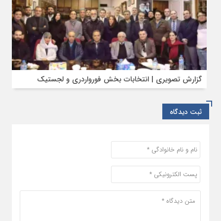
گزارش تصویری | انتخابات بخش فورواردری و لجستیک
ثبت دیدگاه