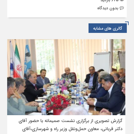
بدون دیدگاه
گالری های مشابه
گزارش تصویری از برگزاری نشست صمیمانه با حضور آقای
دکتر قربانی، معاون حمل‌ونقل وزیر راه و شهرسازی،آقای