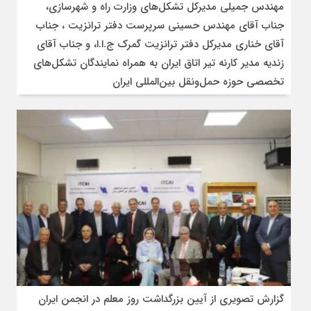
مهندس جمیلی مدیرکل تشکل‌های وزارت راه و شهرسازی،
جناب آقای مهندس حسینی سرپرست دفتر ترانزیت ، جناب
آقای خناری مدیرکل دفتر ترانزیت گمرک ج.ا.ا، و جناب آقای
زندیه مدیر کارنه تیر اتاق ایران به همراه نمایندگان تشکل‌های
تخصصی حوزه حمل‌ونقل بین‌المللی ایران
گزارش تصویری از آیین بزرگداشت روز معلم در انجمن ایران