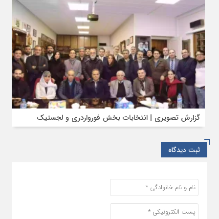
گزارش تصویری | انتخابات بخش فورواردری و لجستیک
ثبت دیدگاه