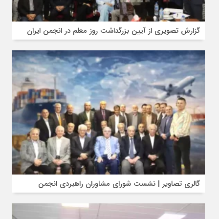
گزارش تصویری از آیین بزرگداشت روز معلم در انجمن ایران
گالری تصاویر | نشست شورای مشاوران راهبردی انجمن