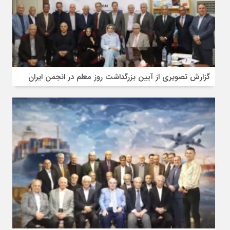
گزارش تصویری از آیین بزرگداشت روز معلم در انجمن ایران