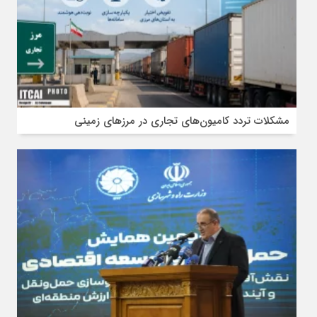
مشکلات تردد کامیون‌های تجاری در مرز‌های زمینی