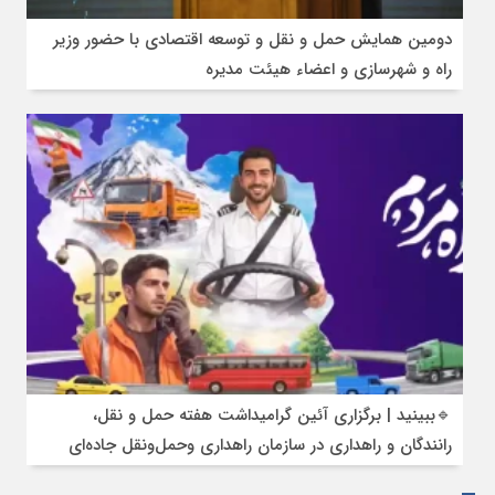
دومین همایش حمل و نقل و توسعه اقتصادی با حضور وزیر
راه و شهرسازی و اعضاء هیئت مدیره
🔹ببینید | برگزاری آئین گرامیداشت هفته حمل و نقل،
رانندگان و راهداری در سازمان راهداری وحمل‌ونقل جاده‌ای