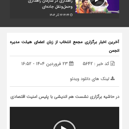
راهداری در سازمان راهداری
وحمل‌ونقل جاده‌ای
۲۲:۲۴
۲۶ آذر ۱۴۰۴
آخرین اخبار برگزاری مجمع انتخاب از زبان اعضای هیئت مدیره
انجمن
کد خبر : 5642
۲۳ فروردین ۱۴۰۴ - ۱۶:۵۲
لینک های دانلود ویدئو
در حاشیه برگزاری نشست هم اندیشی با پلیس امنیت اقتصادی
نمایشگر
ویدیو