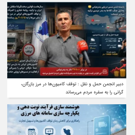
دبیر انجمن حمل‌ و نقل : توقف کامیون‌ها در مرز بازرگان،
گرانی را به سفره مردم می‌رساند