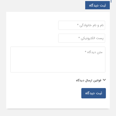
ثبت دیدگاه
قوانین ارسال دیدگاه
ثبت دیدگاه