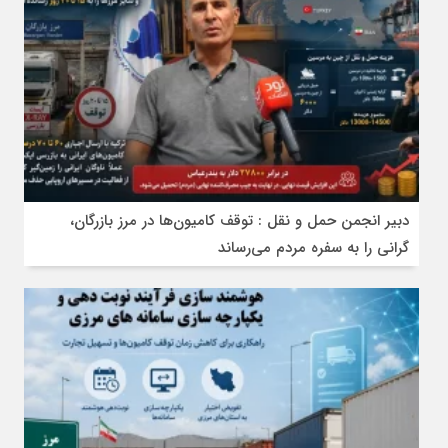
دبیر انجمن حمل‌ و نقل : توقف کامیون‌ها در مرز بازرگان،
گرانی را به سفره مردم می‌رساند