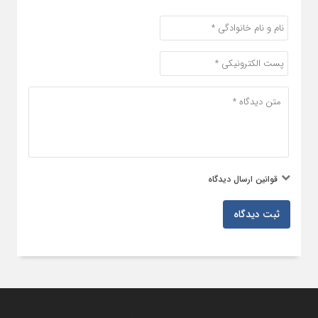
قوانین ارسال دیدگاه
ثبت دیدگاه