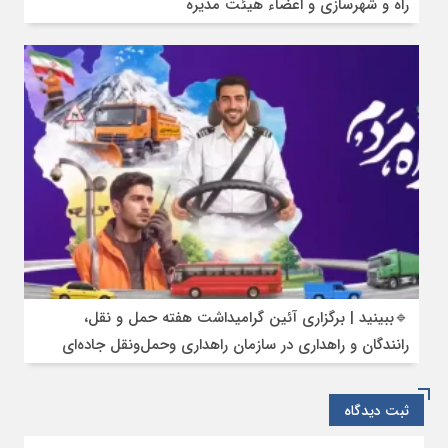
راه و شهرسازی و اعضاء هیئت مدیره
🔹ببینید | برگزاری آئین گرامیداشت هفته حمل و نقل،
رانندگان و راهداری در سازمان راهداری وحمل‌ونقل جاده‌ای
ثبت دیدگاه