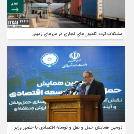
مشکلات تردد کامیون‌های تجاری در مرز‌های زمینی
دومین همایش حمل و نقل و توسعه اقتصادی با حضور وزیر