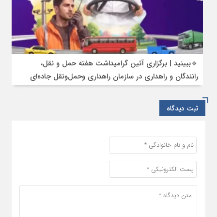
🔹ببینید | برگزاری آئین گرامیداشت هفته حمل و نقل،
رانندگان و راهداری در سازمان راهداری وحمل‌ونقل جاده‌ای
ثبت دیدگاه