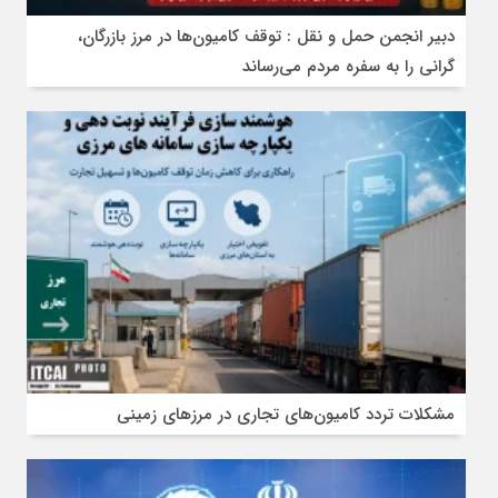
دبیر انجمن حمل‌ و نقل : توقف کامیون‌ها در مرز بازرگان،
گرانی را به سفره مردم می‌رساند
مشکلات تردد کامیون‌های تجاری در مرز‌های زمینی