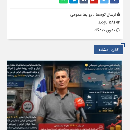
ارسال توسط :
روابط عمومی
581 بازدید
بدون دیدگاه
گالری مشابه