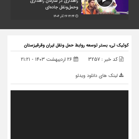
راهداری در سازمان راهداری
وحمل‌ونقل جاده‌ای
۲۲:۲۴
۲۶ آذر ۱۴۰۴
کوئیک تی، بستر توسعه روابط حمل ونقل ایران وقرقیزستان
کد خبر : 3257
۲۶ اردیبهشت ۱۴۰۳ - ۲۱:۲۱
لینک های دانلود ویدئو
نمایشگر
ویدیو