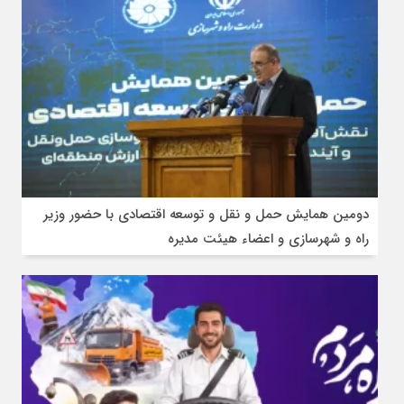
دومین همایش حمل و نقل و توسعه اقتصادی با حضور وزیر
راه و شهرسازی و اعضاء هیئت مدیره