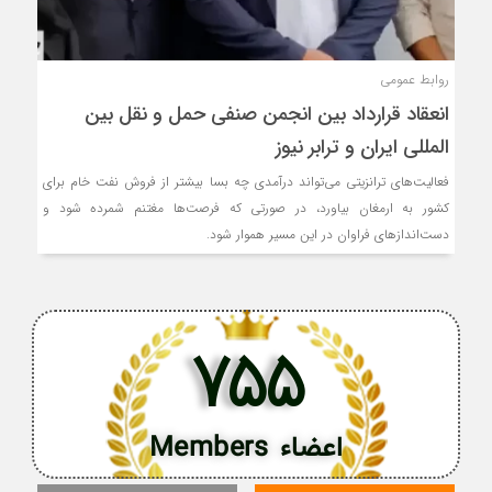
روابط عمومی
انعقاد قرارداد بین انجمن صنفی حمل و نقل بین
المللی ایران و ترابر نیوز
فعالیت‌های ترانزیتی می‌تواند درآمدی چه بسا بیشتر از فروش نفت خام برای
کشور به ارمغان بیاورد، در صورتی که فرصت‌ها مغتنم شمرده شود و
دست‌اندازهای فراوان در این مسیر هموار شود.
755
اعضاء Members