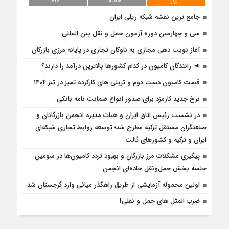
1 روز
1 هفته
1 ماه
جامع ترین نقشه شبکه ریلی ایران
سی و چهارمین دوره آزمون حمل و نقل بین المللی
آغاز نوبت دهی مجازی به ناوگان تجاری در پایانه مرزی بازرگان
◄ رانندگان کامیون در کدام کشورها بالاترین درآمد را دارند؟
قیمت کامیون دست دوم و تریلی‌ های کارکرده تمیز در تیر ۱۴۰۴
نرخ جدید کارمزد برای صدور انواع ضمانت نامه بانکی
در نشست رئیس اتاق ایران و هیات مدیره انجمن بازرگانان و
صنعتگران مستقل ترکیه مطرح شد؛ توسعه روابط تجاری شبکه‌ای
ایران و ترکیه و کشورهای ثالث
پیگیری مشکلات مرز بازرگان و بهبود تردد کامیون‌ها در سومین
جلسه بخش حمل‌ونقل جاده‌ای انجمن
اولین محموله آزمایشی از طریق راهگذر میانی وارد گرجستان شد
ضرب المثل های حمل و نقلی!