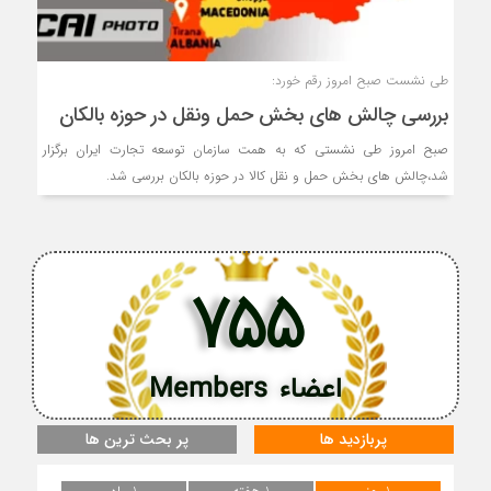
طی نشست صبح امروز رقم خورد:
بررسی چالش های بخش حمل ونقل در حوزه بالکان
صبح امروز طی نشستی که به همت سازمان توسعه تجارت ایران برگزار
شد،چالش های بخش حمل و نقل کالا در حوزه بالکان بررسی شد.
755
اعضاء Members
پربازدید ها
پر بحث ترین ها