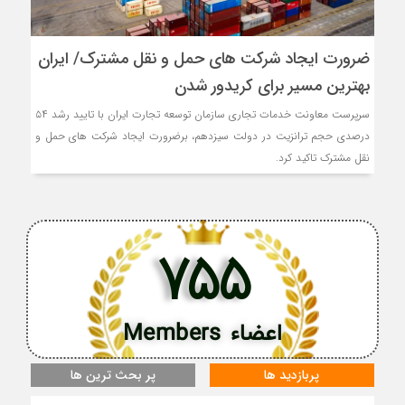
ضرورت ایجاد شرکت های حمل و نقل مشترک/ ایران
بهترین مسیر برای کریدور شدن
سرپرست معاونت خدمات تجاری سازمان توسعه تجارت ایران با تایید رشد ۵۴
درصدی حجم ترانزیت در دولت سیزدهم، برضرورت ایجاد شرکت های حمل و
نقل مشترک تاکید کرد.
755
اعضاء Members
پربازدید ها
پر بحث ترین ها