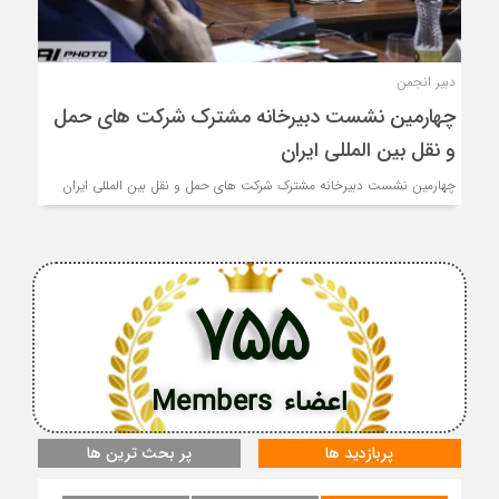
دبیر انجمن
چهارمین نشست دبیرخانه مشترک شرکت های حمل
و نقل بین المللی ایران
چهارمین نشست دبیرخانه مشترک شرکت های حمل و نقل بین المللی ایران
755
اعضاء Members
پربازدید ها
پر بحث ترین ها