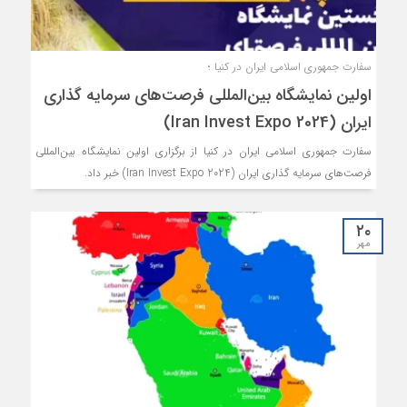
سفارت جمهوری اسلامی ایران در کنیا ؛
اولین نمایشگاه بین‌المللی فرصت‌های سرمایه گذاری
ایران (Iran Invest Expo 2024)
سفارت جمهوری اسلامی ایران در کنیا از برگزاری اولین نمایشگاه بین‌المللی
فرصت‌های سرمایه گذاری ایران (Iran Invest Expo 2024) خبر داد.
۲۰
مهر