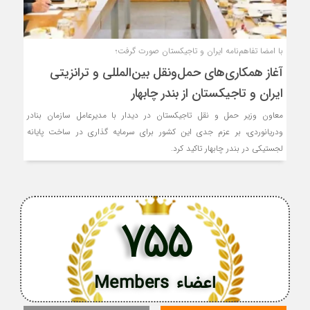
با امضا تفاهم‌نامه ایران و تاجیکستان صورت گرفت؛
آغاز همکاری‌های حمل‌ونقل بین‌المللی و ترانزیتی
ایران و تاجیکستان از بندر چابهار
معاون وزیر حمل و نقل تاجیکستان در دیدار با مدیرعامل سازمان بنادر
و‌دریانوردی، بر عزم جدی این کشور برای سرمایه گذاری در ساخت پایانه
لجستیکی در بندر چابهار تاکید کرد.
755
اعضاء Members