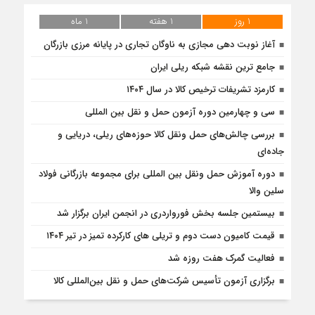
1 روز
1 هفته
1 ماه
آغاز نوبت دهی مجازی به ناوگان تجاری در پایانه مرزی بازرگان
جامع ترین نقشه شبکه ریلی ایران
کارمزد تشریفات ترخیص کالا در سال ۱۴۰۴
سی و چهارمین دوره آزمون حمل و نقل بین المللی
بررسی چالش‌های حمل ونقل کالا حوزه‌های ریلی، دریایی و
جاده‌ای
دوره آموزش حمل ونقل بین المللی برای مجموعه بازرگانی فولاد
سلین والا
بیستمین جلسه بخش فورواردری در انجمن ایران برگزار شد
قیمت کامیون دست دوم و تریلی‌ های کارکرده تمیز در تیر ۱۴۰۴
فعالیت گمرک هفت روزه شد
برگزاری آزمون تأسیس شرکت‌های حمل و نقل بین‌المللی کالا