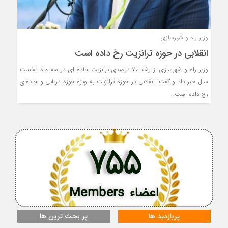
وزیر راه و شهرسازی:
انقلابی در حوزه ترانزیت رخ داده است
وزیر راه و شهرسازی از رشد ۷۰ درصدی ترانزیت جاده ای در سه ماه نخست
سال خبر داد و گفت: انقلابی در حوزه ترانزیت به ویژه حوزه دریایی و جاده‌ای
رخ داده است.
755
اعضاء Members
پربازدید ها
پر بحث ترین ها