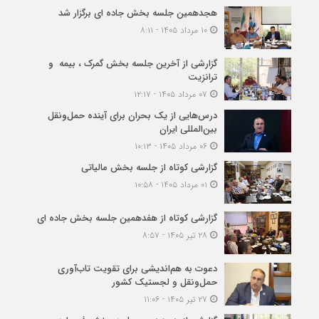
هجدهمین جلسه بخش جاده ای برگزار شد
۱۰ مرداد ۱۴۰۵ - ۸:۱۱
گزارشی از آخرین جلسه بخش گمرک ، بیمه و
ترانزیت
۰۷ مرداد ۱۴۰۵ - ۱۲:۱۷
درس‌هایی از یک بحران برای آینده حمل‌ونقل
بین‌المللی ایران
۰۶ مرداد ۱۴۰۵ - ۱۰:۱۳
گزارشی کوتاه از جلسه بخش مالیاتی
۰۱ مرداد ۱۴۰۵ - ۱۰:۵۸
گزارشی کوتاه از هفدهمین جلسه بخش جاده ای
۲۸ تیر ۱۴۰۵ - ۸:۵۷
دعوت به هم‌اندیشی برای تقویت تاب‌آوری
حمل‌ونقل و لجستیک کشور
۲۷ تیر ۱۴۰۵ - ۱۱:۰۶