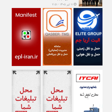
۱۱ تیر ۱۴۰۵ - ۷:۵۱