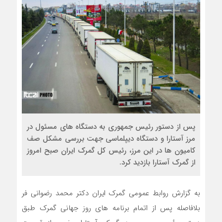
پس از دستور رئیس جمهوری به دستگاه های مسئول در
مرز آستارا و دستگاه دیپلماسی جهت بررسی مشکل صف
کامیون ها در این مرز، رئیس کل گمرک ایران صبح امروز
از گمرک آستارا بازدید کرد.
به گزارش روابط عمومی گمرک ایران دکتر محمد رضوانی فر
بلافاصله پس از اتمام‌ برنامه های روز جهانی گمرک طبق