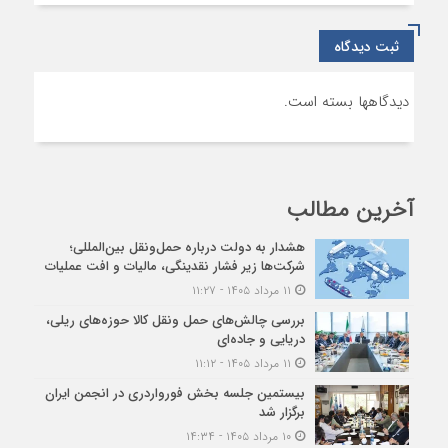
ثبت دیدگاه
دیدگاهها بسته است.
آخرین مطالب
هشدار به دولت درباره حمل‌ونقل بین‌المللی؛
شرکت‌ها زیر فشار نقدینگی، مالیات و افت عملیات
۱۱ مرداد ۱۴۰۵ - ۱۱:۲۷
بررسی چالش‌های حمل ونقل کالا حوزه‌های ریلی،
دریایی و جاده‌ای
۱۱ مرداد ۱۴۰۵ - ۱۱:۱۲
بیستمین جلسه بخش فورواردری در انجمن ایران
برگزار شد
۱۰ مرداد ۱۴۰۵ - ۱۴:۳۴