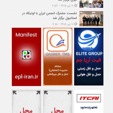
۱۱ تیر ۱۴۰۵ - ۷:۵۹
نشست مشترک انجمن ایران با اوتیکاد در
استانبول برگزار شد
۱۱ تیر ۱۴۰۵ - ۷:۵۱