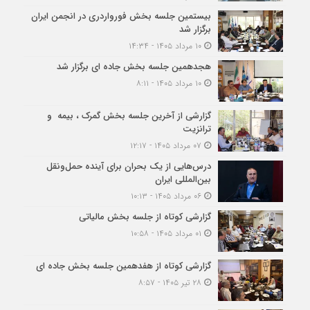
بیستمین جلسه بخش فورواردری در انجمن ایران
برگزار شد
۱۰ مرداد ۱۴۰۵ - ۱۴:۳۴
هجدهمین جلسه بخش جاده ای برگزار شد
۱۰ مرداد ۱۴۰۵ - ۸:۱۱
گزارشی از آخرین جلسه بخش گمرک ، بیمه و
ترانزیت
۰۷ مرداد ۱۴۰۵ - ۱۲:۱۷
درس‌هایی از یک بحران برای آینده حمل‌ونقل
بین‌المللی ایران
۰۶ مرداد ۱۴۰۵ - ۱۰:۱۳
گزارشی کوتاه از جلسه بخش مالیاتی
۰۱ مرداد ۱۴۰۵ - ۱۰:۵۸
گزارشی کوتاه از هفدهمین جلسه بخش جاده ای
۲۸ تیر ۱۴۰۵ - ۸:۵۷