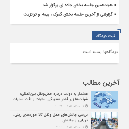
هجدهمین جلسه بخش جاده ای برگزار شد
گزارشی از آخرین جلسه بخش گمرک ، بیمه و ترانزیت
ثبت دیدگاه
دیدگاهها بسته است.
آخرین مطالب
هشدار به دولت درباره حمل‌ونقل بین‌المللی؛
شرکت‌ها زیر فشار نقدینگی، مالیات و افت عملیات
۱۱ مرداد ۱۴۰۵ - ۱۱:۲۷
بررسی چالش‌های حمل ونقل کالا حوزه‌های ریلی،
دریایی و جاده‌ای
۱۱ مرداد ۱۴۰۵ - ۱۱:۱۲