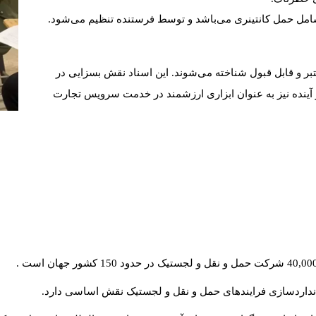
امل حمل کانتینری می‌باشد و توسط فرستنده تنظیم می‌شود
.
عتبر و قابل قبول شناخته می‌شوند. این اسناد نقش بسزایی در
ر آینده نیز به عنوان ابزاری ارزشمند در خدمت سرویس تجارت
.
نداردسازی فرایندهای حمل و نقل و لجستیک نقش اساسی دارد
.