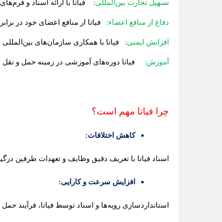
تسهیل تجارت بین‌المللی:
فیاتا
با ارائه اسناد و فرم‌ها
دفاع از منافع اعضا
ء:
فیاتا
از منافع اعضای خود در برابر
افزایش ایمنی:
فیاتا
با همکاری سازمان‌های بین‌المللی 
آموزش:
فیاتا
دوره‌های آموزشی در زمینه حمل و نقل و 
چرا فیاتا مهم است؟
کاهش اختلافات
:
اسناد فیاتا با تعریف دقیق وظایف و تعهدات طرفین درگی
افزایش سرعت و کارایی
:
استانداردسازی رویه‌ها و اسناد توسط فیاتا، فرآیند حم