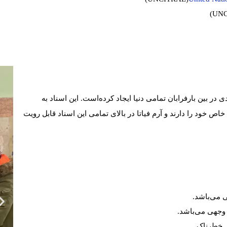
(UNC
ی در بین بارفرابان تمامی دنیا ایجاد کرده‌است. این اسناد به
ص خود را دارند و آرم فیاتا در بالای تمامی این اسناد قابل رویت
هی می‌باشد
.
د وجهی می‌باشد
.
ی خطرناک
.