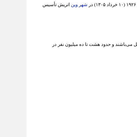
۱۹۲۶ (۱۰
خرداد
۱۳۰۵)
در
شهر وین
اتریش تأسیس
 می‌باشند و حدود هشت تا ده میلیون نفر در