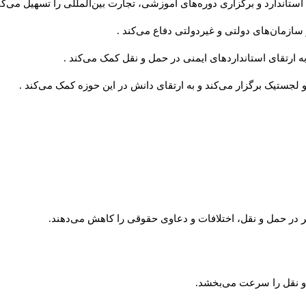
ی استاندارد و برگزاری دوره‌های آموزشی، تجارت بین‌المللی را تسهیل می‌کن
 سازمان‌های دولتی و غیردولتی دفاع می‌کند
.
به ارتقای استانداردهای ایمنی در حمل و نقل کمک
می‌کند
.
لجستیک برگزار می‌کند و به ارتقای دانش در
این حوزه کمک می‌کند
.
ر در حمل و نقل، اختلافات و دعاوی حقوقی را کاهش می‌دهند.
ل و نقل را سرعت می‌بخشد.