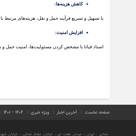
کاهش هزینه‌ها
:
با تسهیل و تسریع فرآیند حمل و نقل، هزینه‌های مرتبط با 
افزایش امنیت
:
اسناد فیاتا با مشخص کردن مسئولیت‌ها، امنیت حمل و نق
صفحه نخست
آخرین اخبار
ویژه خبری
1404 – 1401