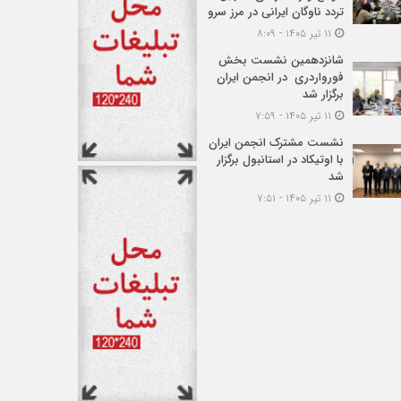
تردد ناوگان ایرانی در مرز سرو
۱۱ تیر ۱۴۰۵ - ۸:۰۹
شانزدهمین نشست بخش
فورواردری در انجمن ایران
برگزار شد
۱۱ تیر ۱۴۰۵ - ۷:۵۹
نشست مشترک انجمن ایران
با اوتیکاد در استانبول برگزار
شد
۱۱ تیر ۱۴۰۵ - ۷:۵۱