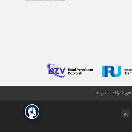
 های گمرکات استان ها