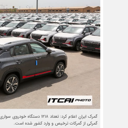
گمرک ایران اعلام کرد: تعداد ۱۸
گمرکی از گمرکات ترخیص و وارد کشور شده است.