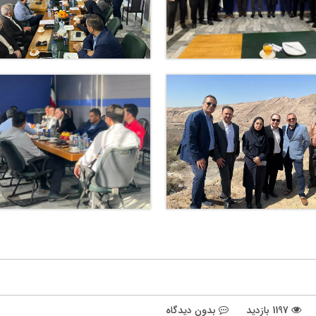
1197 بازدید
بدون دیدگاه