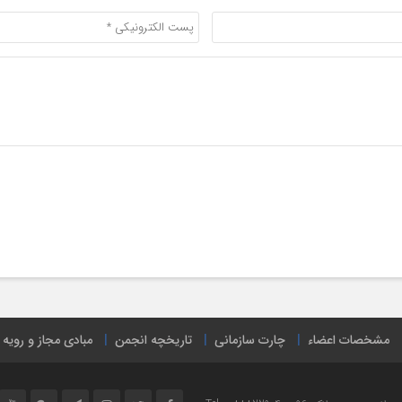
مشخصات اعضاء
چارت سازمانی
تاریخچه انجمن
مبادی مجاز و رویه