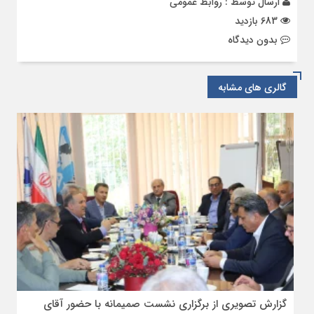
ارسال توسط :
روابط عمومی
683 بازدید
بدون دیدگاه
گالری های مشابه
گزارش تصویری از برگزاری نشست صمیمانه با حضور آقای