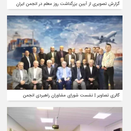
گزارش تصویری از آیین بزرگداشت روز معلم در انجمن ایران
گالری تصاویر | نشست شورای مشاوران راهبردی انجمن