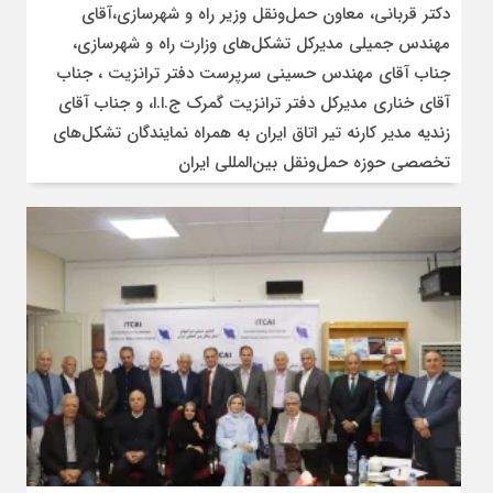
دکتر قربانی، معاون حمل‌ونقل وزیر راه و شهرسازی،آقای
مهندس جمیلی مدیرکل تشکل‌های وزارت راه و شهرسازی،
جناب آقای مهندس حسینی سرپرست دفتر ترانزیت ، جناب
آقای خناری مدیرکل دفتر ترانزیت گمرک ج.ا.ا، و جناب آقای
زندیه مدیر کارنه تیر اتاق ایران به همراه نمایندگان تشکل‌های
تخصصی حوزه حمل‌ونقل بین‌المللی ایران