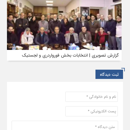
گزارش تصویری | انتخابات بخش فورواردری و لجستیک
ثبت دیدگاه