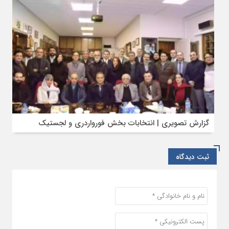
گزارش تصویری | انتخابات بخش فورواردری و لجستیک
ثبت دیدگاه