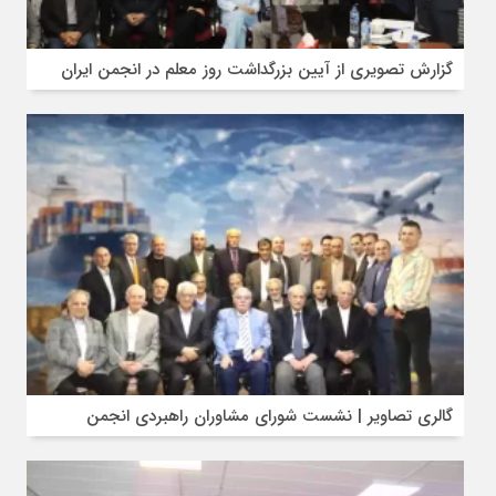
گزارش تصویری از آیین بزرگداشت روز معلم در انجمن ایران
گالری تصاویر | نشست شورای مشاوران راهبردی انجمن