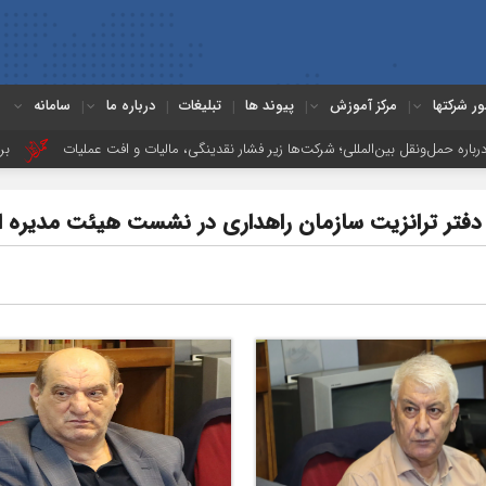
ور شرکتها
مرکز آموزش
پیوند ها
تبلیغات
درباره ما
سامانه
‌المللی؛ شرکت‌ها زیر فشار نقدینگی، مالیات و افت عملیات
بررسی چالش‌های حمل 
فتر ترانزیت سازمان راهداری در نشست هیئت مدیره ان