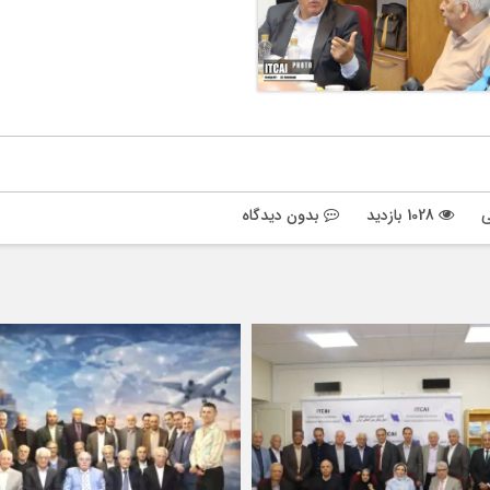
ی
1028 بازدید
بدون دیدگاه